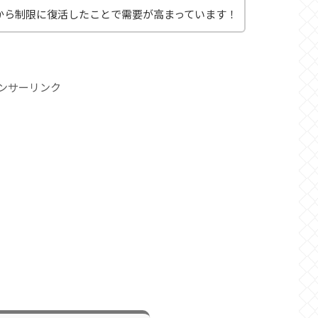
から制限に復活したことで需要が高まっています！
ンサーリンク