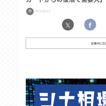
2022.06.17
記事内に広