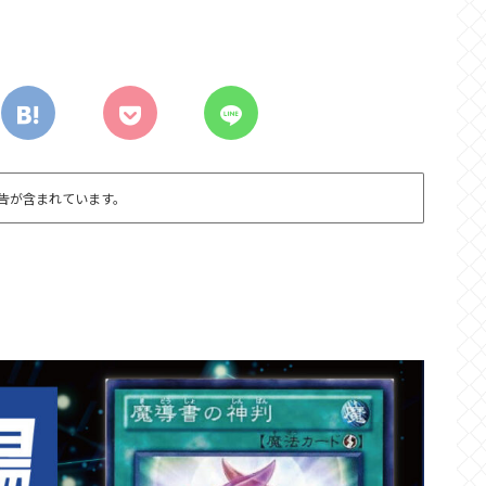
告が含まれています。