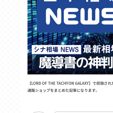
【LORD OF THE TACHYON GALAXY
通販ショップをまとめた記事になります。