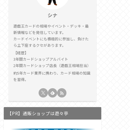
シナ
遊戯王カードの相場やイベント・デッキ・最
新情報などを発信しています。
カードイベントにも積極的に参加し、負けた
ら土下座するクセがあります。
【経歴】
3年間カードショップアルバイト
2年間カードショップ店長（遊戯王相場担当）
約5年カード業界に携わり、カード相場の知識
を習得。
【PR】通販ショップは遊々亭