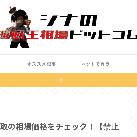
オススメ記事
ネットで買う
取の相場価格をチェック！【禁止