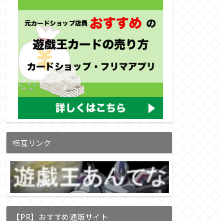
相互リンク
【PR】おすすめ通販サイト