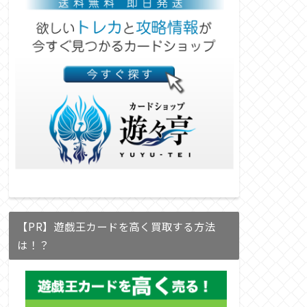
【PR】遊戯王カードを高く買取する方法
は！？