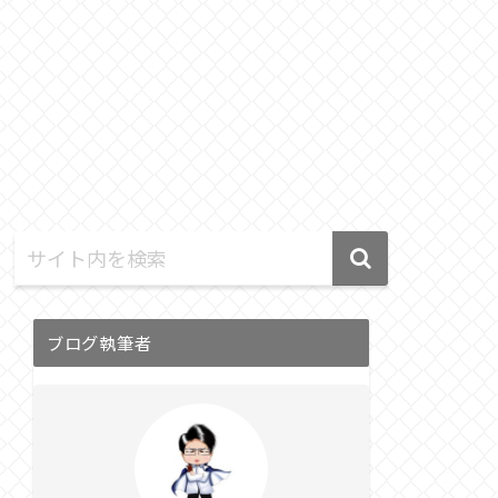
ブログ執筆者