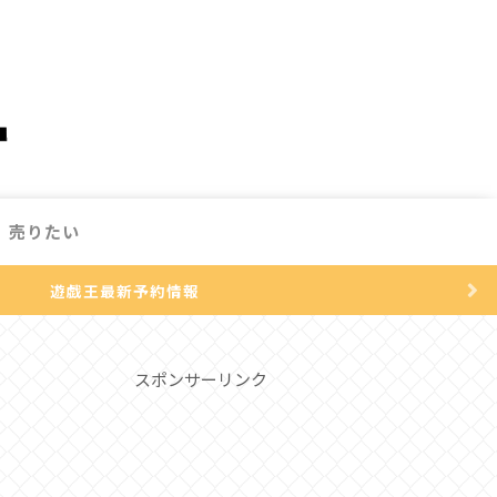
売りたい
遊戯王最新予約情報
スポンサーリンク