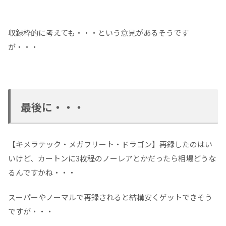
収録枠的に考えても・・・という意見があるそうです
が・・・
最後に・・・
【キメラテック・メガフリート・ドラゴン】再録したのはい
いけど、カートンに3枚程のノーレアとかだったら相場どうな
るんですかね・・・
スーパーやノーマルで再録されると結構安くゲットできそう
ですが・・・