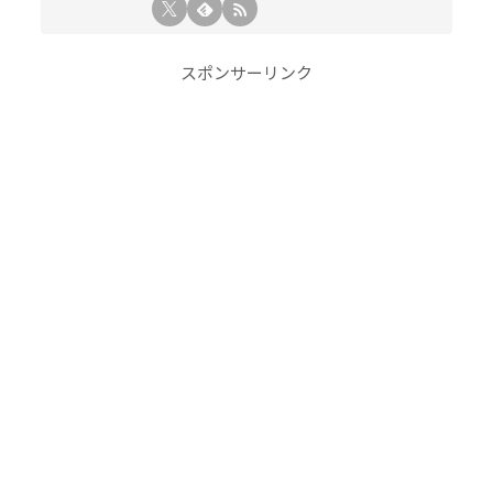
スポンサーリンク