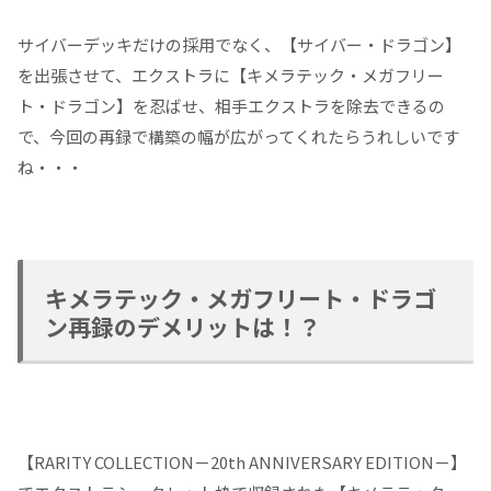
サイバーデッキだけの採用でなく、【サイバー・ドラゴン】
を出張させて、エクストラに【キメラテック・メガフリー
ト・ドラゴン】を忍ばせ、相手エクストラを除去できるの
で、今回の再録で構築の幅が広がってくれたらうれしいです
ね・・・
キメラテック・メガフリート・ドラゴ
ン再録のデメリットは！？
【RARITY COLLECTION－20th ANNIVERSARY EDITION－】