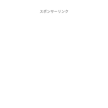
スポンサーリンク