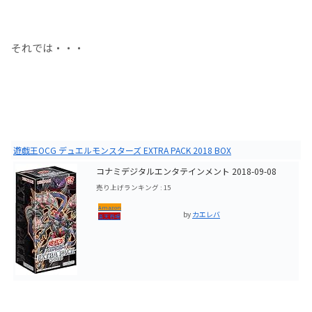
それでは・・・
遊戯王OCG デュエルモンスターズ EXTRA PACK 2018 BOX
コナミデジタルエンタテインメント 2018-09-08
売り上げランキング : 15
Amazon
by
カエレバ
楽天市場