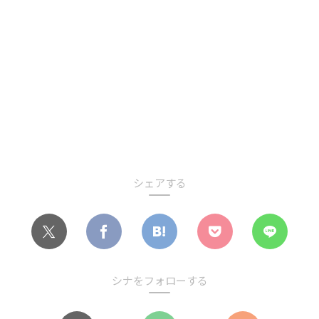
シェアする
シナをフォローする