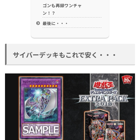
ゴンも再録ワンチャ
ン！？
最後に・・・
サイバーデッキもこれで安く・・・