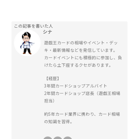
この記事を書いた人
シナ
遊戯王カードの相場やイベント・デッ
キ・最新情報などを発信しています。
カードイベントにも積極的に参加し、負
けたら土下座するクセがあります。
【経歴】
3年間カードショップアルバイト
2年間カードショップ店長（遊戯王相場
担当）
約5年カード業界に携わり、カード相場
の知識を習得。