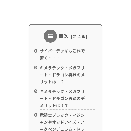
目次
サイバーデッキもこれで
安く・・・
キメラテック・メガフリ
ート・ドラゴン再録のメ
リットは！？
キメラテック・メガフリ
ート・ドラゴン再録のデ
メリットは！？
竜騎士ブラック・マジシ
ャンやオッドアイズ・ア
ークペンデュラム・ドラ