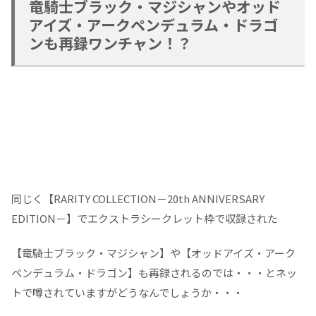
竜騎士ブラック・マジシャンやオッド
アイズ・アークペンデュラム・ドラゴ
ンも再録ワンチャン！？
同じく【RARITY COLLECTION－20th ANNIVERSARY
EDITION－】でエクストラシークレット枠で収録された
【竜騎士ブラック・マジシャン】や【オッドアイズ・アーク
ペンデュラム・ドラゴン】も再録されるのでは・・・とネッ
トで噂されていますがどうなんでしょうか・・・