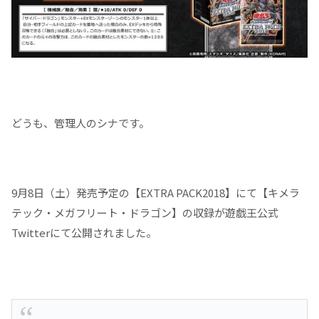
どうも、管理人のシナです。
9月8日（土）発売予定の【EXTRA PACK2018】にて【キメラ
テック・メガフリート・ドラゴン】の収録が遊戯王公式
Twitterにて公開されました。