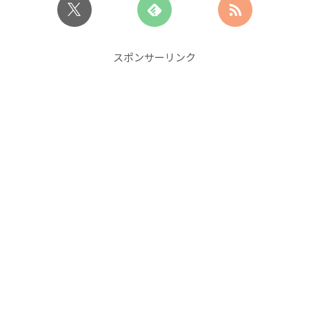
スポンサーリンク