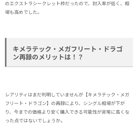
のエクストラシークレット枠だったので、封入率が低く、相
場も高めでした。
キメラテック・メガフリート・ドラゴ
ン再録のメリットは！？
レアリティはまだ判明していませんが【キメラテック・メガ
フリート・ドラゴン】の再録により、シングル相場が下が
り、今までの価格より安く購入できる可能性が非常に高くな
った点ではないでしょうか。