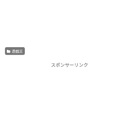
遊戯王
スポンサーリンク