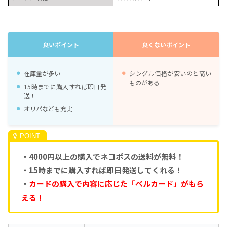
良いポイント
良くないポイント
在庫量が多い
シングル価格が安いのと高い
ものがある
15時までに購入すれば即日発
送！
オリパなども充実
・4000円以上の購入でネコポスの送料が無料！
・15時までに購入すれば即日発送してくれる！
・
カードの購入で内容に応じた「ベルカード」がもら
える！