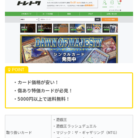
・カード価格が安い！
・傷あり特価カードが必見！
・5000円以上で送料無料！
・遊戯王
・遊戯王ラッシュデュエル
取り扱いカード
・マジック：ザ・ギャザリング（MTG）