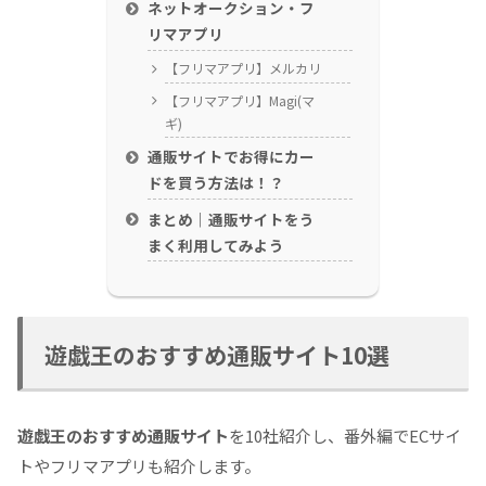
ネットオークション・フ
リマアプリ
【フリマアプリ】メルカリ
【フリマアプリ】Magi(マ
ギ)
通販サイトでお得にカー
ドを買う方法は！？
まとめ｜通販サイトをう
まく利用してみよう
遊戯王のおすすめ通販サイト10選
遊戯王のおすすめ通販サイト
を10社紹介し、番外編でECサイ
トやフリマアプリも紹介します。