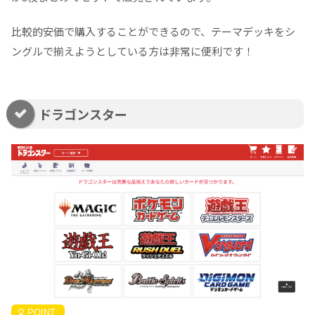
比較的安価で購入することができるので、テーマデッキをシ
ングルで揃えようとしている方は非常に便利です！
ドラゴンスター