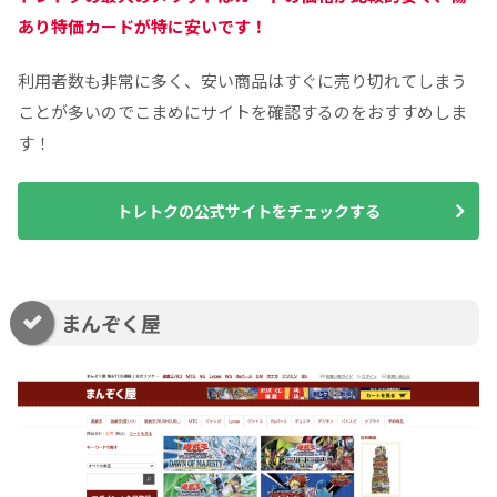
あり特価カードが特に安いです！
利用者数も非常に多く、安い商品はすぐに売り切れてしまう
ことが多いのでこまめにサイトを確認するのをおすすめしま
す！
トレトクの公式サイトをチェックする
まんぞく屋