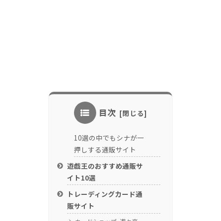
目次
10選の中でもシナが一
押しする通販サイト
遊戯王のおすすめ通販サ
イト10選
トレーディングカード通
販サイト