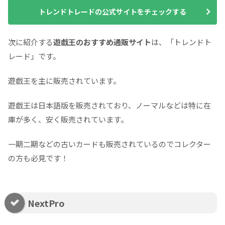
トレンドトレードの公式サイトをチェックする
次に紹介する
遊戯王のおすすめ通販サイト
は、「トレンドト
レード」です。
遊戯王を主に販売されています。
遊戯王は日本語版を販売されており、ノーマルなどは特に在
庫が多く、安く販売されています。
一期二期などの古いカードも販売されているのでコレクター
の方も必見です！
NextPro