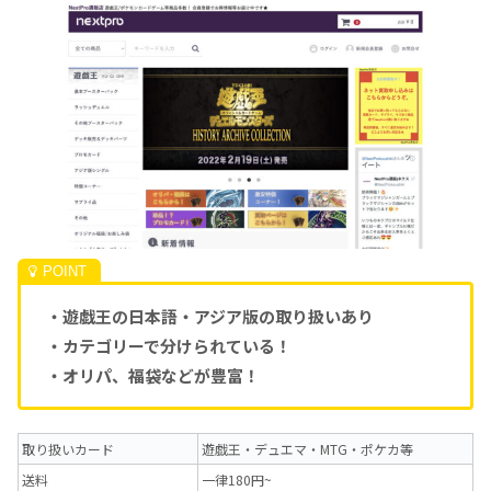
・遊戯王の日本語・アジア版の取り扱いあり
・カテゴリーで分けられている！
・オリパ、福袋などが豊富！
取り扱いカード
遊戯王・デュエマ・MTG・ポケカ等
送料
一律180円~