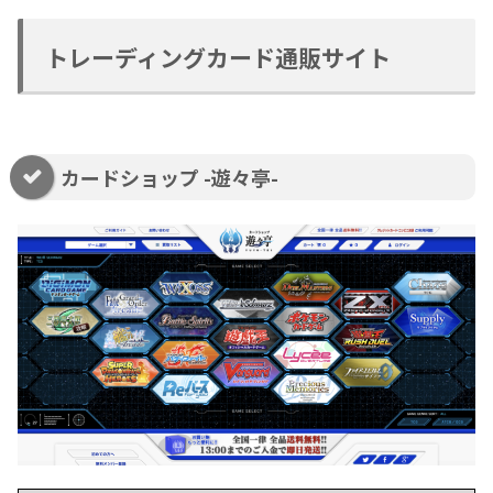
トレーディングカード通販サイト
カードショップ -遊々亭-