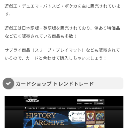
遊戯王・デュエマ・バトスピ・ポケカを主に販売されていま
す。
遊戯王は日本語版・英語版を販売されており、傷あり特価品
など安く販売されている商品も多数！
サプライ商品（スリーブ・プレイマット）なども販売されて
いるので、カードと合わせて購入しちゃいましょう！
カードショップ トレンドトレード