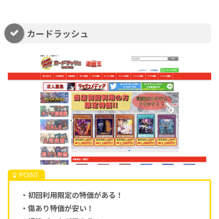
カードラッシュ
・初回利用限定の特価がある！
・傷あり特価が安い！