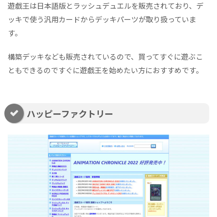
遊戯王は日本語版とラッシュデュエルを販売されており、デ
ッキで使う汎用カードからデッキパーツが取り扱っていま
す。
構築デッキなども販売されているので、買ってすぐに遊ぶこ
ともできるのですぐに遊戯王を始めたい方におすすめです。
ハッピーファクトリー