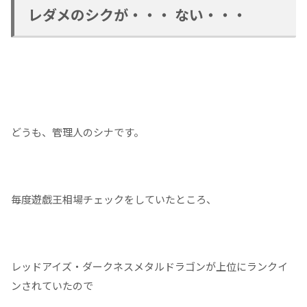
レダメのシクが・・・ ない・・・
どうも、管理人のシナです。
毎度遊戯王相場チェックをしていたところ、
レッドアイズ・ダークネスメタルドラゴンが上位にランクイ
ンされていたので