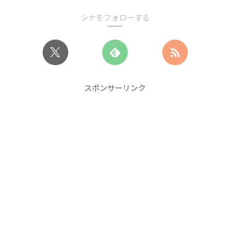
シナをフォローする
スポンサーリンク