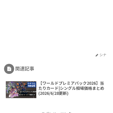
シナ
関連記事
【ワールドプレミアパック2026】当
たりカード|シングル相場価格まとめ
(2026/6/28更新)