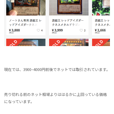
現在では、3900~4000円前後でネットでは取引されています。
売り切れる前のネット相場よりははるかに上回っている価格
になっています。