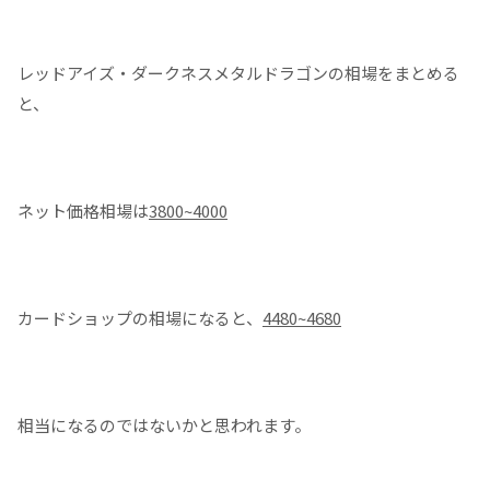
レッドアイズ・ダークネスメタルドラゴンの相場をまとめる
と、
ネット価格相場は
3800~4000
カードショップの相場になると、
4480~4680
相当になるのではないかと思われます。