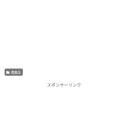
遊戯王
スポンサーリンク