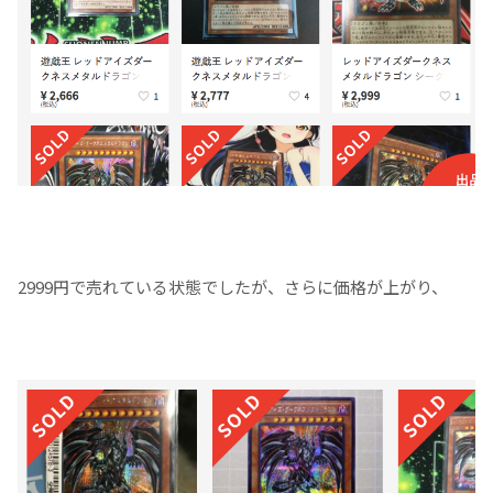
2999円で売れている状態でしたが、さらに価格が上がり、