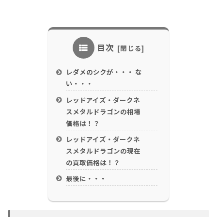
目次
レダメのシクが・・・ な
い・・・
レッドアイズ・ダークネ
スメタルドラゴンの相場
価格は！？
レッドアイズ・ダークネ
スメタルドラゴンの現在
の買取価格は！？
最後に・・・