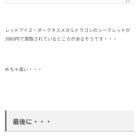
レッドアイズ・ダークネスメタルドラゴンのシークレットが
3900円で買取されているところがあるそうです・・・
めちゃ高い・・・
最後に・・・