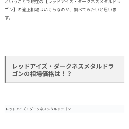
ということで現在の【レッドアイズ・ダークネスメタルドラ
ゴン】の適正相場はいくらなのか、調べてみたいと思いま
す。
レッドアイズ・ダークネスメタルドラ
ゴンの相場価格は！？
レッドアイズ・ダークネスメタルドラゴン