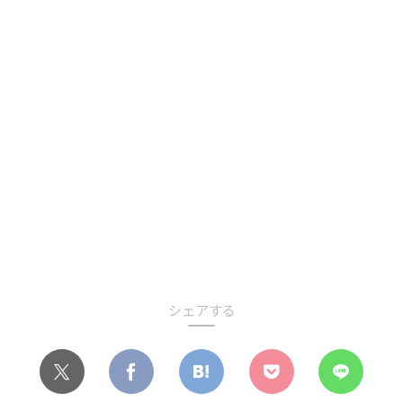
シェアする