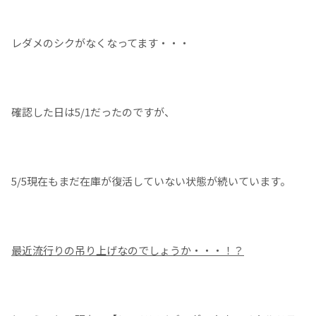
レダメのシクがなくなってます・・・
確認した日は5/1だったのですが、
5/5現在もまだ在庫が復活していない状態が続いています。
最近流行りの吊り上げなのでしょうか・・・！？