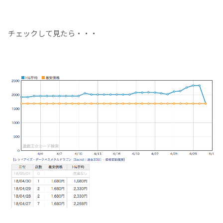
チェックして見たら・・・