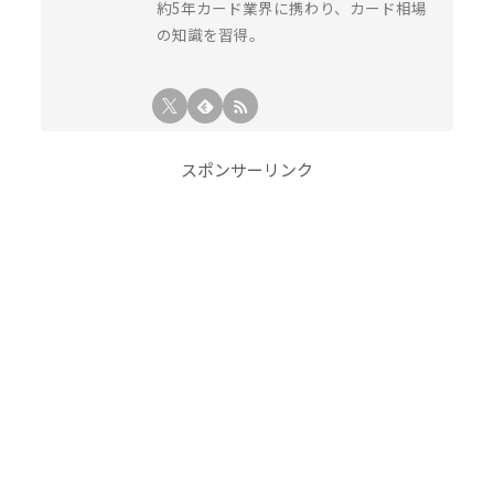
約5年カード業界に携わり、カード相場
の知識を習得。
スポンサーリンク