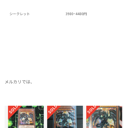
シークレット
3980~4480円
メルカリでは、