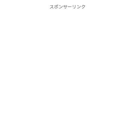
スポンサーリンク