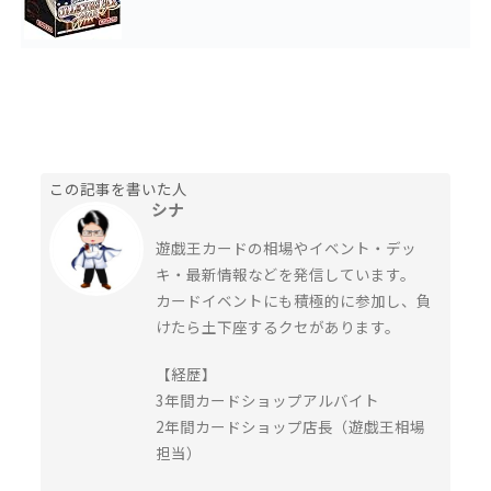
この記事を書いた人
シナ
遊戯王カードの相場やイベント・デッ
キ・最新情報などを発信しています。
カードイベントにも積極的に参加し、負
けたら土下座するクセがあります。
【経歴】
3年間カードショップアルバイト
2年間カードショップ店長（遊戯王相場
担当）