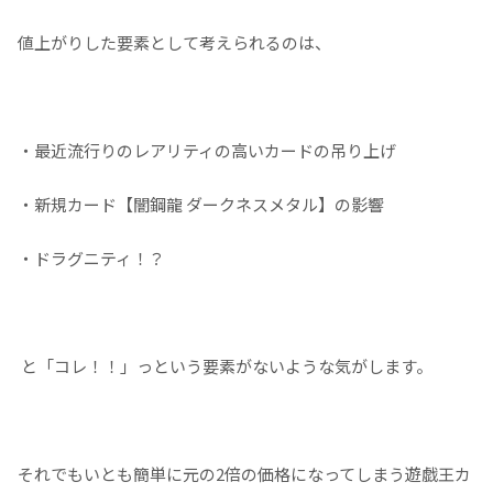
値上がりした要素として考えられるのは、
・最近流行りのレアリティの高いカードの吊り上げ
・新規カード【闇鋼龍 ダークネスメタル】の影響
・ドラグニティ！？
と「コレ！！」っという要素がないような気がします。
それでもいとも簡単に元の2倍の価格になってしまう遊戯王カ