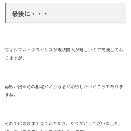
最後に・・・
マキシマム・クライシスが現状購入が難しいので高騰してお
りますが、
再販が出た時の相場がどうなるか期待したいところでありま
すね。
それでは最後まで見ていただき、ありがとうございました。