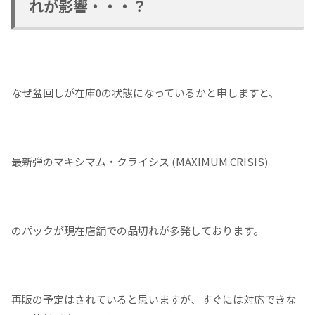
れが影響・・・？
なぜ盆回しが在庫0の状態になっているかと申しますと、
最新弾のマキシマム・クライシス (MAXIMUM CRISIS)
のパックが現在店舗での品切れが多発しております。
再販の予定はされていると思いますが、すぐには対応できな