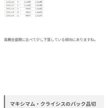
高騰全盛期に比べて少し下落している傾向にありますね。
マキシマム・クライシスのパック品切