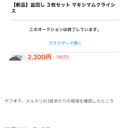
ヤフオク、メルカリの1枚あたりの相場を確認したところ