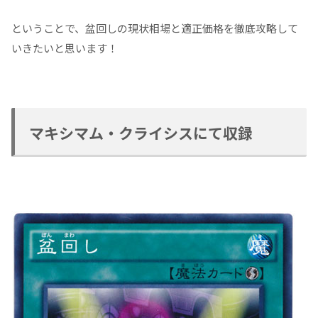
ということで、盆回しの現状相場と適正価格を徹底攻略して
いきたいと思います！
マキシマム・クライシスにて収録