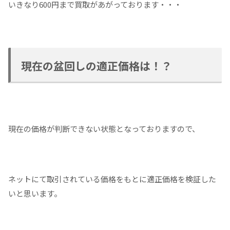
いきなり600円まで買取があがっております・・・
現在の盆回しの適正価格は！？
現在の価格が判断できない状態となっておりますので、
ネットにて取引されている価格をもとに適正価格を検証した
いと思います。