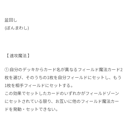
盆回し
(ぼんまわし)
【 速攻魔法 】
①:自分のデッキからカード名が異なるフィールド魔法カード2
枚を選び、そのうちの1枚を自分フィールドにセットし、もう
1枚を相手フィールドにセットする。
この効果でセットしたカードのいずれかがフィールドゾーン
にセットされている限り、お互いに他のフィールド魔法カー
ドを発動・セットできない。