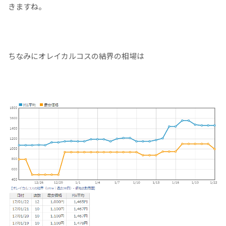
きますね。
ちなみにオレイカルコスの結界の相場は