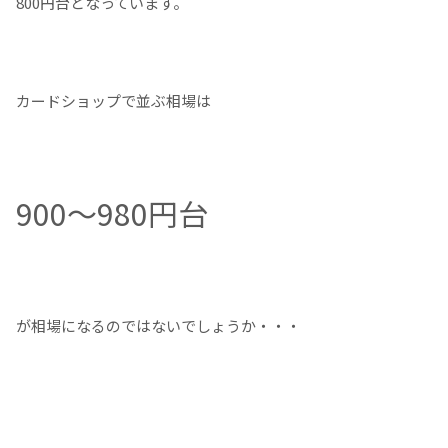
800円台となっています。
カードショップで並ぶ相場は
900～980円台
が相場になるのではないでしょうか・・・