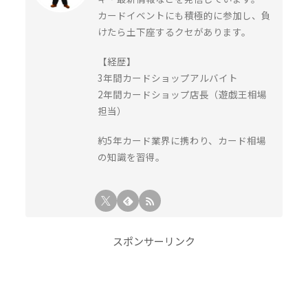
カードイベントにも積極的に参加し、負
けたら土下座するクセがあります。
【経歴】
3年間カードショップアルバイト
2年間カードショップ店長（遊戯王相場
担当）
約5年カード業界に携わり、カード相場
の知識を習得。
スポンサーリンク