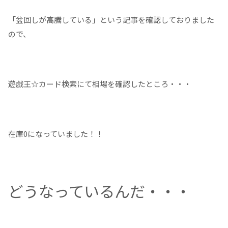
「盆回しが高騰している」という記事を確認しておりました
ので、
遊戯王☆カード検索にて相場を確認したところ・・・
在庫0になっていました！！
どうなっているんだ・・・