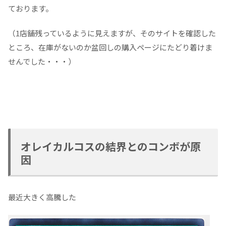
ております。
（1店舗残っているように見えますが、そのサイトを確認した
ところ、在庫がないのか盆回しの購入ページにたどり着けま
せんでした・・・）
オレイカルコスの結界とのコンボが原
因
最近大きく高騰した