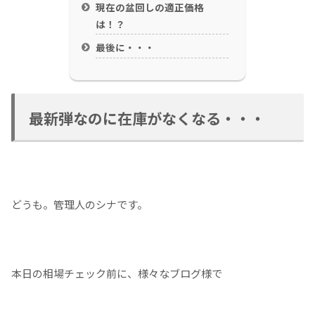
現在の盆回しの適正価格
は！？
最後に・・・
最新弾なのに在庫がなくなる・・・
どうも。管理人のシナです。
本日の相場チェック前に、様々なブログ様で