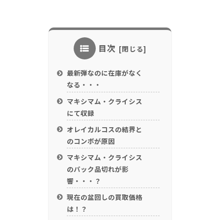
目次
最新弾なのに在庫がなく
なる・・・
マキシマム・クライシス
にて収録
オレイカルコスの結界と
のコンボが原因
マキシマム・クライシス
のパック品切れが影
響・・・？
現在の盆回しの買取価格
は！？