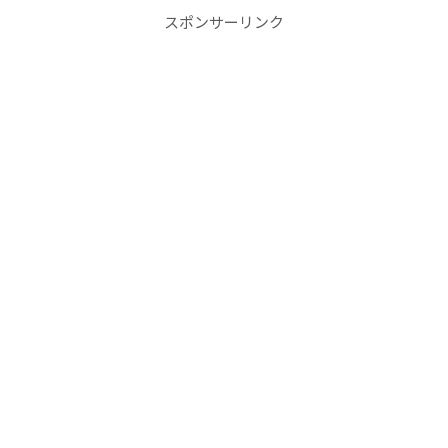
スポンサーリンク