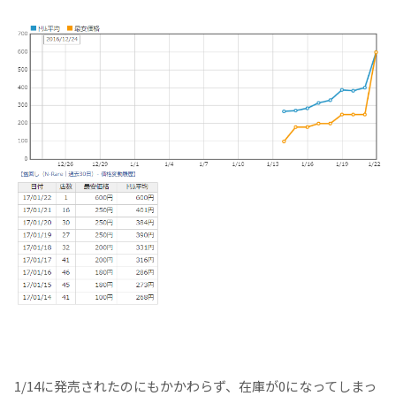
1/14に発売されたのにもかかわらず、在庫が0になってしまっ