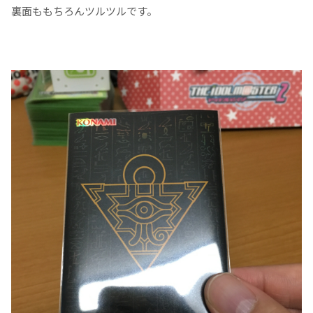
裏面ももちろんツルツルです。