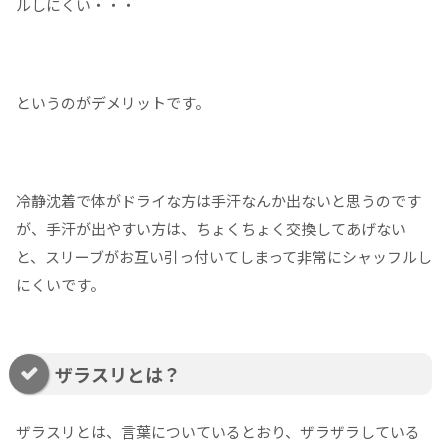
ルしにくい・・・
というのがデメリットです。
冷静沈着で体がドライな方は手汗なんか出ないと思うのです
が、手汗が出やすい方は、ちょくちょく交換してあげない
と、スリーブがお互い引っ付いてしまって非常にシャッフルし
にくいです。
ザラスリとは？
ザラスリとは、言葉についているとおり、ザラザラしている