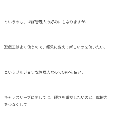
というのも、ほぼ管理人の好みにもなりますが、
遊戯王はよく使うので、頻繁に変えて新しいのを使いたい、
というブルジョワな管理人なのでOPPを使い、
キャラスリーブに関しては、硬さを重視したいのと、摩擦力
を少なくして