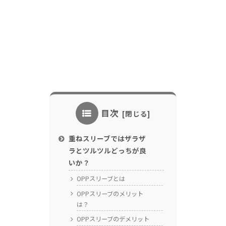
目次
重ねスリーブではザラザ
ラとツルツルどっちが良
いか？
OPPスリーブとは
OPPスリーブのメリット
は？
OPPスリーブのデメリット