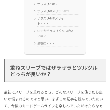
ザラスリとは？
ザラスリのメリットは？
ザラスリのデメリッ
ト・・・
OPPかザラスリどっちがい
いの？
最後に・・・
重ねスリーブではザラザラとツルツル
どっちが良いか？
最初にスリーブを重ねるとき、どんなスリーブを使ったら良
いか悩まれるのではと思い、まずこの記事を読んでいただい
て、今後のカードゲームライフを楽しんでいただけたらなぁ