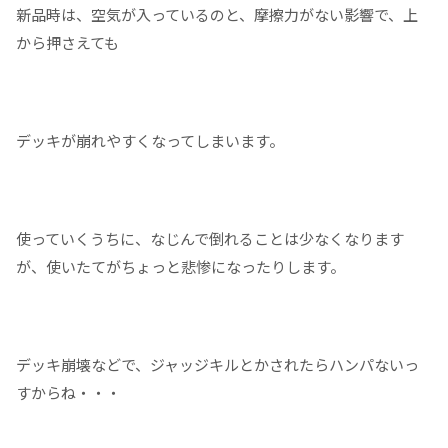
新品時は、空気が入っているのと、摩擦力がない影響で、上
から押さえても
デッキが崩れやすくなってしまいます。
使っていくうちに、なじんで倒れることは少なくなります
が、使いたてがちょっと悲惨になったりします。
デッキ崩壊などで、ジャッジキルとかされたらハンパないっ
すからね・・・