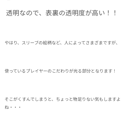
透明なので、表裏の透明度が高い！！
やはり、スリーブの絵柄など、人によってさまざまですが、
使っているプレイヤーのこだわりが光る部分となります！
そこがくすんでしまうと、ちょっと物足りない気もしますよ
ね・・・