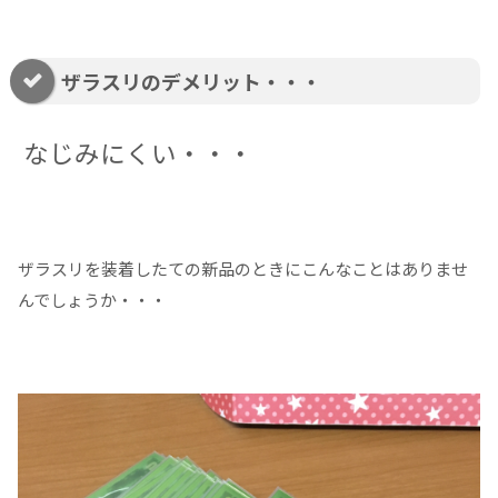
ザラスリのデメリット・・・
なじみにくい・・・
ザラスリを装着したての新品のときにこんなことはありませ
んでしょうか・・・