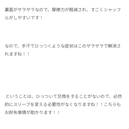
裏面がザラザラなので、摩擦力が軽減され、すごくシャッフ
ルがしやすいです！
なので、手汗でひっつくような症状はこのザラザラで解消さ
れますね！！
ということは、ひっついて交換をすることがないので、必然
的にスリーブを変える必要性がなくなりますね！！こちらも
お財布事情が助かります！！