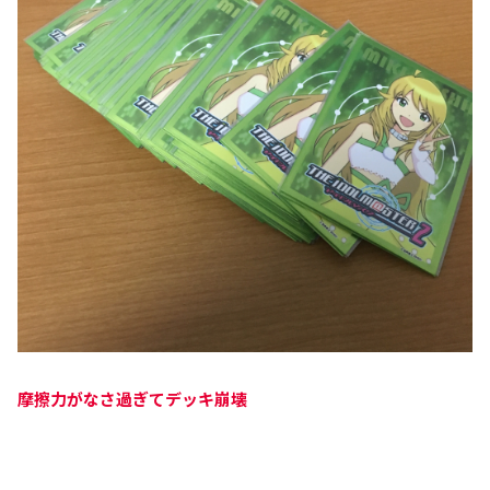
摩擦力がなさ過ぎてデッキ崩壊