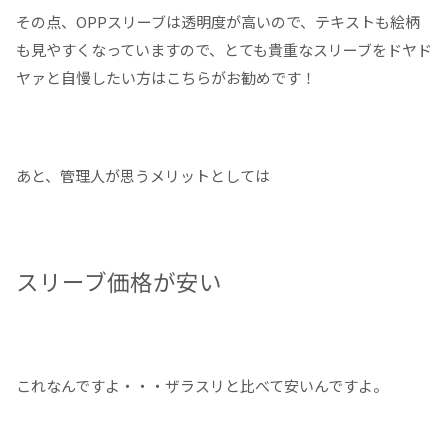
その点、OPPスリーブは透明度が高いので、テキストも絵柄
も見やすくなっていますので、とても貴重なスリーブをドヤド
ヤァと自慢したい方はこちらがお勧めです！
あと、管理人が思うメリットとしては
スリーブ価格が安い
これなんですよ・・・ザラスリと比べて安いんですよ。