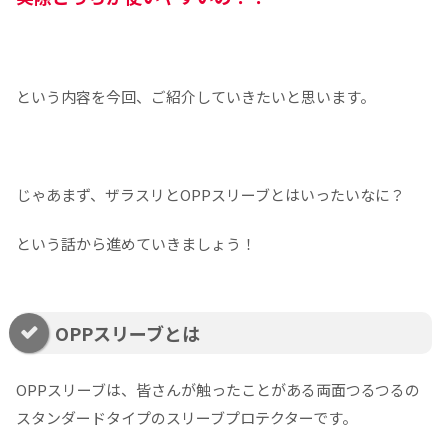
という内容を今回、ご紹介していきたいと思います。
じゃあまず、ザラスリとOPPスリーブとはいったいなに？
という話から進めていきましょう！
OPPスリーブとは
OPPスリーブは、皆さんが触ったことがある両面つるつるの
スタンダードタイプのスリーブプロテクターです。