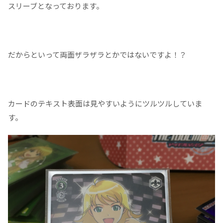
スリーブとなっております。
だからといって両面ザラザラとかではないですよ！？
カードのテキスト表面は見やすいようにツルツルしていま
す。