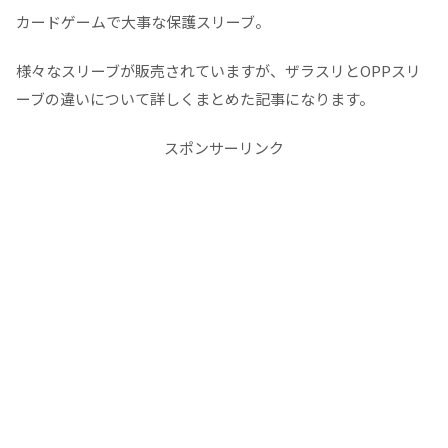
カードゲームで大事な保護スリーブ。
様々なスリーブが販売されていますが、ザラスリとOPPスリ
ーブの違いについて詳しくまとめた記事になります。
スポンサーリンク