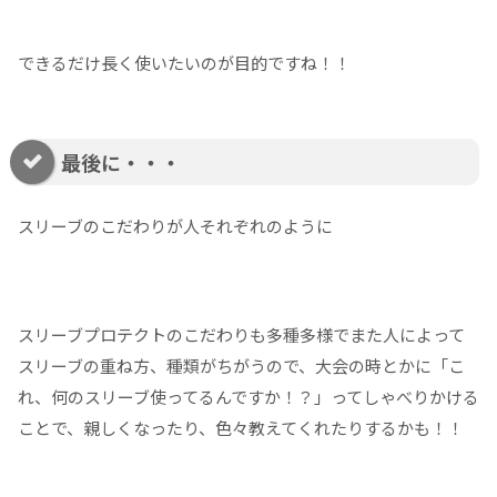
できるだけ長く使いたいのが目的ですね！！
最後に・・・
スリーブのこだわりが人それぞれのように
スリーブプロテクトのこだわりも多種多様でまた人によって
スリーブの重ね方、種類がちがうので、大会の時とかに「こ
れ、何のスリーブ使ってるんですか！？」ってしゃべりかける
ことで、親しくなったり、色々教えてくれたりするかも！！