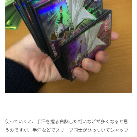
使っていくと、手汗を握る白熱した戦いなどが多くなると思
うのですが、手汗などでスリーブ同士がひっついてシャッフ