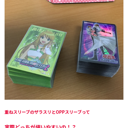
重ねスリーブのザラスリとOPPスリーブって
実際どっちが使いやすいの！？