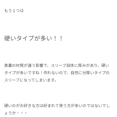
もう１つは
硬いタイプが多い！！
表裏の材質が違う影響で、スリーブ自体に厚みがあり、硬い
タイプが多いですね！作れないので、自然に分厚いタイプの
スリーブになってしまいます。
硬いのがお好きな方は好まれて使う方が多いのではないでし
ょうか・・・