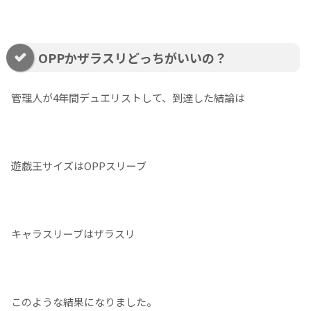
OPPかザラスリどっちがいいの？
管理人が4年間デュエリストして、到達した結論は
遊戯王サイズはOPPスリーブ
キャラスリーブはザラスリ
このような結果になりました。