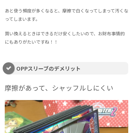
あと使う頻度が多くなると、摩擦で白くなってしまって汚くな
ってしまいます。
買い換えるときはできるだけ安くしたいので、お財布事情的
にもありがたいですね！！
OPPスリーブのデメリット
摩擦があって、シャッフルしにくい