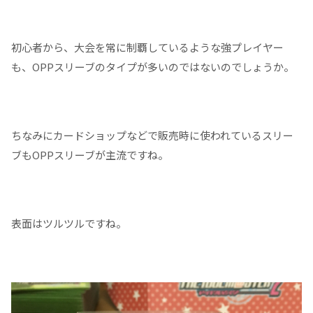
初心者から、大会を常に制覇しているような強プレイヤー
も、OPPスリーブのタイプが多いのではないのでしょうか。
ちなみにカードショップなどで販売時に使われているスリー
ブもOPPスリーブが主流ですね。
表面はツルツルですね。