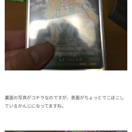
裏面の写真がコチラなのですが、表面がちょっとでこぼこし
ているかんじになってますね。