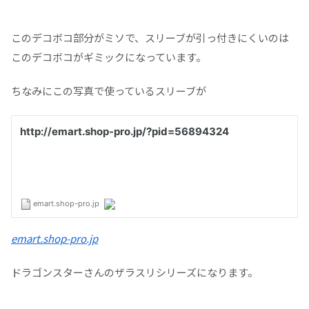
このデコボコ部分がミソで、スリーブが引っ付きにくいのは
このデコボコがギミックになっています。
ちなみにこの写真で使っているスリーブが
emart.shop-pro.jp
ドラゴンスターさんのザラスリシリーズになります。