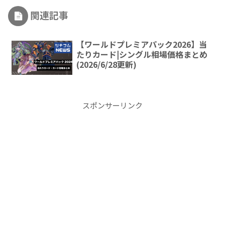
関連記事
【ワールドプレミアパック2026】当
たりカード|シングル相場価格まとめ
(2026/6/28更新)
スポンサーリンク