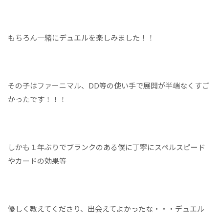
もちろん一緒にデュエルを楽しみました！！
その子はファーニマル、DD等の使い手で展開が半端なくすご
かったです！！！
しかも１年ぶりでブランクのある僕に丁寧にスペルスピード
やカードの効果等
優しく教えてくださり、出会えてよかったな・・・デュエル