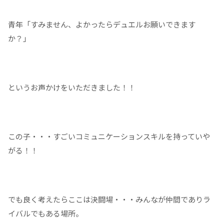
青年「すみません、よかったらデュエルお願いできます
か？」
というお声かけをいただきました！！
この子・・・すごいコミュニケーションスキルを持っていや
がる！！
でも良く考えたらここは決闘場・・・みんなが仲間でありラ
イバルでもある場所。