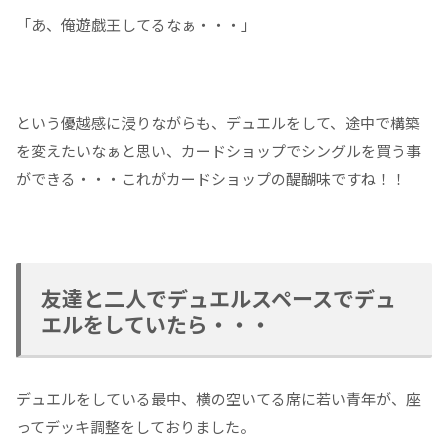
「あ、俺遊戯王してるなぁ・・・」
という優越感に浸りながらも、デュエルをして、途中で構築
を変えたいなぁと思い、カードショップでシングルを買う事
ができる・・・これがカードショップの醍醐味ですね！！
友達と二人でデュエルスペースでデュ
エルをしていたら・・・
デュエルをしている最中、横の空いてる席に若い青年が、座
ってデッキ調整をしておりました。