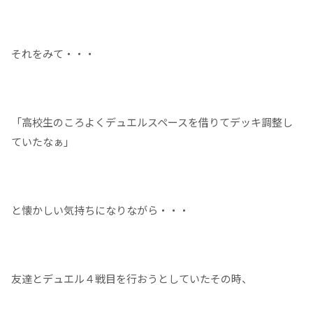
それをみて・・・
「高校生のころよくデュエルスペースを借りてデッキ調整し
ていたなぁ」
と懐かしい気持ちになりながら・・・
友達とデュエル４戦目を行おうとしていたその時、