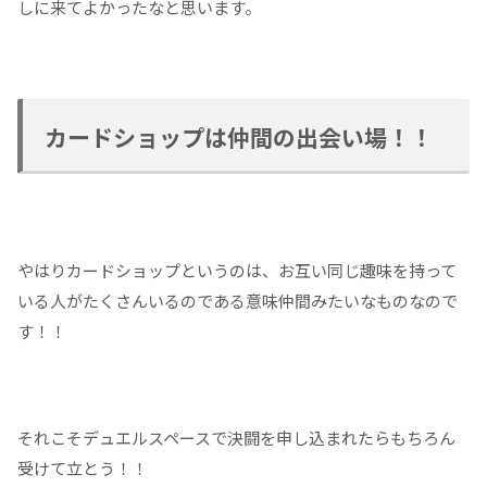
しに来てよかったなと思います。
カードショップは仲間の出会い場！！
やはりカードショップというのは、お互い同じ趣味を持って
いる人がたくさんいるのである意味仲間みたいなものなので
す！！
それこそデュエルスペースで決闘を申し込まれたらもちろん
受けて立とう！！