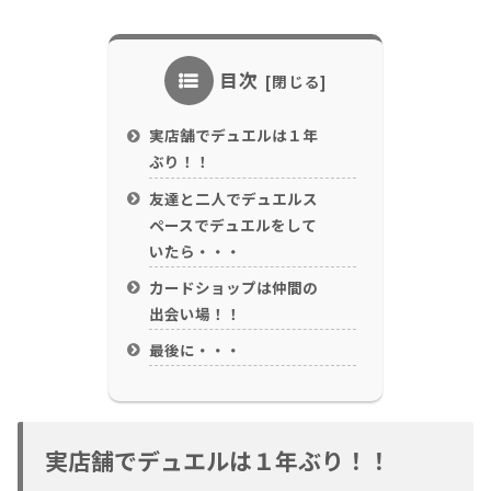
目次
実店舗でデュエルは１年
ぶり！！
友達と二人でデュエルス
ペースでデュエルをして
いたら・・・
カードショップは仲間の
出会い場！！
最後に・・・
実店舗でデュエルは１年ぶり！！