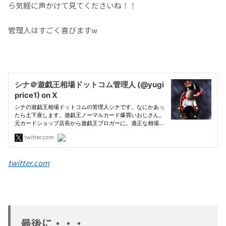
ら気軽に声かけて見てくださいね！！
管理人はすごく喜びますw
twitter.com
最後に・・・