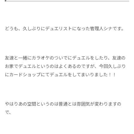
どうも、久しぶりにデュエリストになった管理人シナです。
友達と一緒にカラオケのついでにデュエルをしたり、友達の
お家でデュエルというのはよくあるのですが、今回久しぶり
にカードショップにてデュエルをしてまいりました！！
やはりあの空間というのは普通とは雰囲気が変わりますの
で、