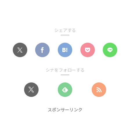
シェアする
シナをフォローする
スポンサーリンク