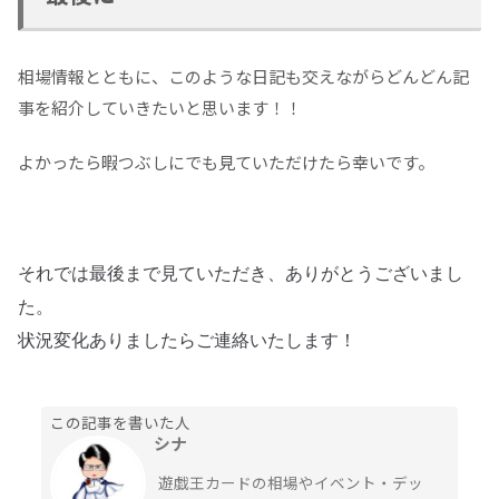
相場情報とともに、このような日記も交えながらどんどん記
事を紹介していきたいと思います！！
よかったら暇つぶしにでも見ていただけたら幸いです。
それでは最後まで見ていただき、ありがとうございまし
た。
状況変化ありましたらご連絡いたします！
この記事を書いた人
シナ
遊戯王カードの相場やイベント・デッ