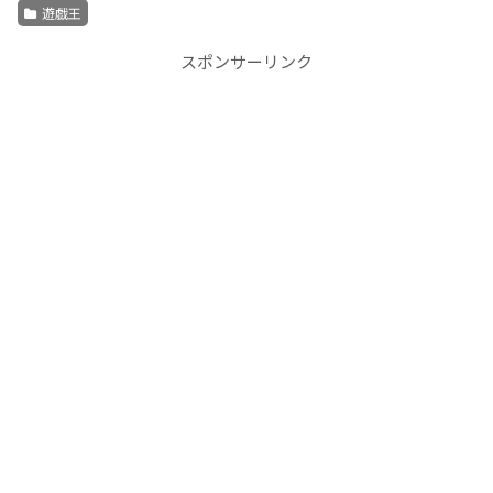
遊戯王
スポンサーリンク