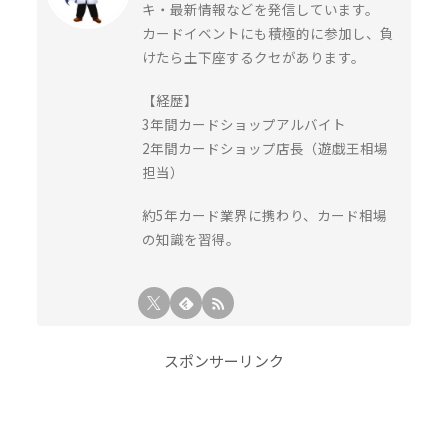
キ・最新情報などを発信しています。
カードイベントにも積極的に参加し、負
けたら土下座するクセがあります。
【経歴】
3年間カードショップアルバイト
2年間カードショップ店長（遊戯王相場
担当）
約5年カード業界に携わり、カード相場
の知識を習得。
スポンサーリンク