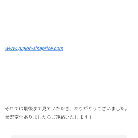
www.yugioh-sinaprice.com
それでは最後まで見ていただき、ありがとうございました。
状況変化ありましたらご連絡いたします！