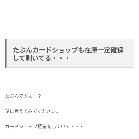
たぶんカードショップも在庫一定確保
して剥いてる・・・
たぶんですよ！？
逆に考えてみてください。
カードショップ経営をしていて・・・