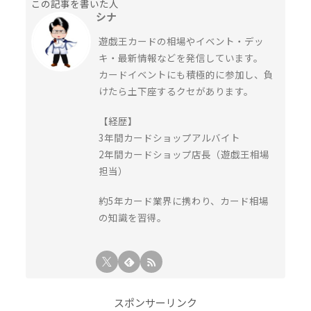
この記事を書いた人
シナ
遊戯王カードの相場やイベント・デッ
キ・最新情報などを発信しています。
カードイベントにも積極的に参加し、負
けたら土下座するクセがあります。
【経歴】
3年間カードショップアルバイト
2年間カードショップ店長（遊戯王相場
担当）
約5年カード業界に携わり、カード相場
の知識を習得。
スポンサーリンク