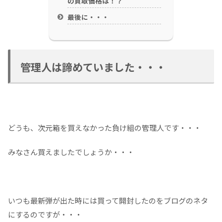
の買取価格は！？
最後に・・・
管理人は諦めていました・・・
どうも、次元箱を買えなかった負け組の管理人です・・・
みなさん買えましたでしょうか・・・
いつも最新弾が出た時には買って開封したのをブログのネタ
にするのですが・・・