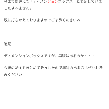
今まで間違えて「ディメン
ジョン
ボックス」と表記していま
したすみません。
既に打ちかえておりますのでご了承くださいｗ
追記
ディメンションボックスですが、再販はあるのか・・・
今後の動向をまとめてみましたので興味のある方はぜひお読
みください！