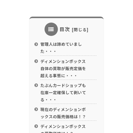
目次
管理人は諦めていまし
た・・・
ディメンションボックス
自体の買取が販売定価を
超える事態に・・・
たぶんカードショップも
在庫一定確保して剥いて
る・・・
現在のディメンションボ
ックスの販売価格は！？
ディメンションボックス