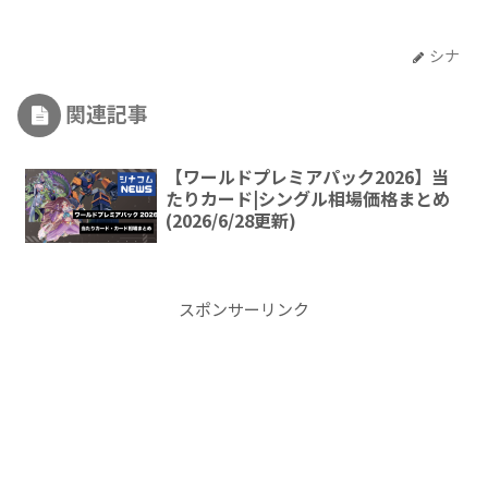
シナ
関連記事
【ワールドプレミアパック2026】当
たりカード|シングル相場価格まとめ
(2026/6/28更新)
スポンサーリンク