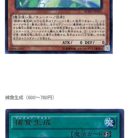
捕食生成（600～780円）