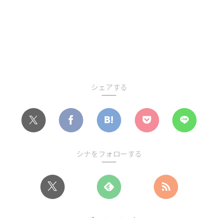
シェアする
シナをフォローする