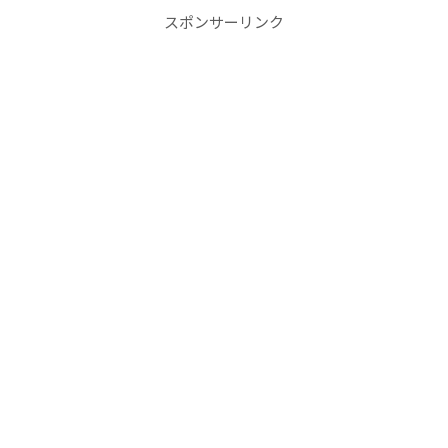
スポンサーリンク