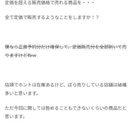
定価を超える販売価格で売れる商品を・・・
全て定価で販売するようなことをしますか！？
僕なら正直予約分だけ確保して、定価販売分を全部剥いて売
りますけどねｗ
店頭でホントは在庫あるけど、ばら売りしている店舗は結構
多いと思います。
ただ今回に関しては咎めることもできないくらいの商品だと
思います。