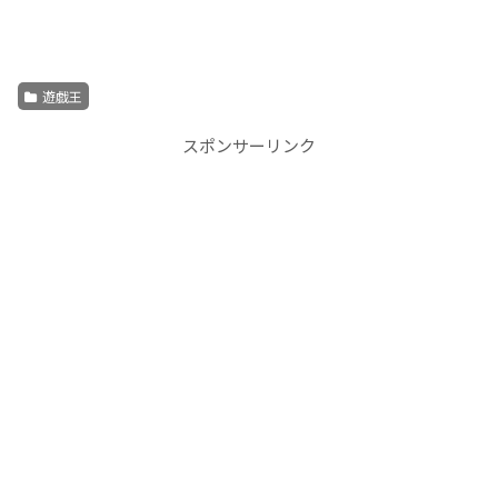
遊戯王
スポンサーリンク