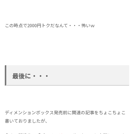
この時点で2000円トクだなんて・・・怖いｗ
最後に・・・
ディメンションボックス発売前に関連の記事をちょこちょこ
書いておりましたが、