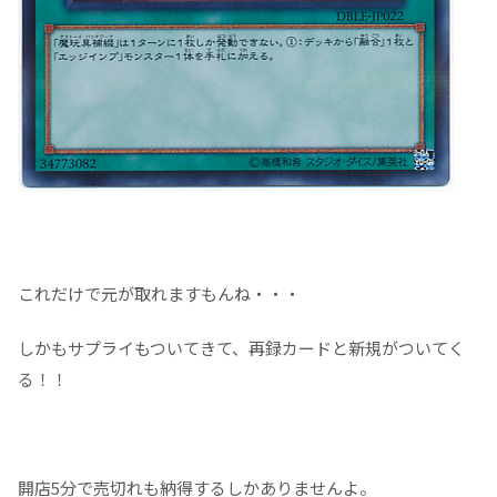
これだけで元が取れますもんね・・・
しかもサプライもついてきて、再録カードと新規がついてく
る！！
開店5分で売切れも納得するしかありませんよ。