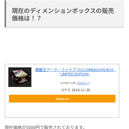
現在のディメンションボックスの販売
価格は！？
遊戯王アーク・ファイブ OCG DIMENSION BOX -
LIMITED EDITION-
posted with
カエレバ
コナミ 2016-11-26
Amazon
現在価格が5000円で販売されております。