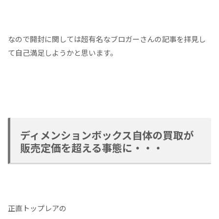
なので開封に関しては超有名なブロガーさんの記事を拝見し
て自己満足しようかと思います。
ディメンションボックス自体の買取が
販売定価を超える事態に・・・
正直トップレアの