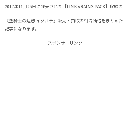
2017年11月25日に発売された【LINK VRAINS PACK】収録の
《聖騎士の追想 イゾルデ》販売・買取の相場価格をまとめた
記事になります。
スポンサーリンク