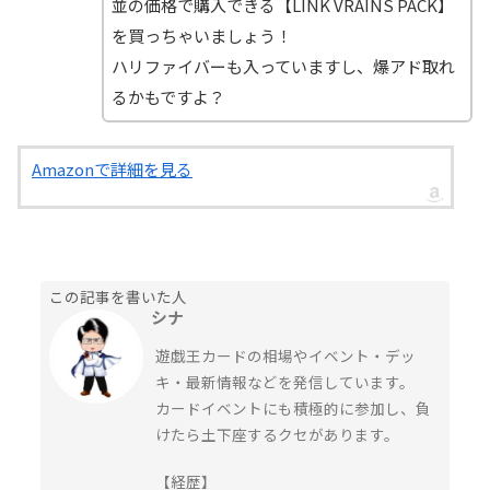
並の価格で購入できる【LINK VRAINS PACK】
を買っちゃいましょう！
ハリファイバーも入っていますし、爆アド取れ
るかもですよ？
Amazonで詳細を見る
この記事を書いた人
シナ
遊戯王カードの相場やイベント・デッ
キ・最新情報などを発信しています。
カードイベントにも積極的に参加し、負
けたら土下座するクセがあります。
【経歴】