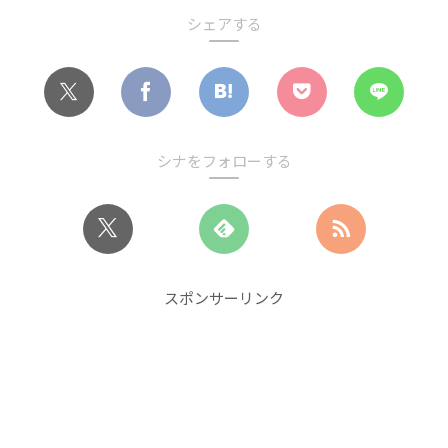
シェアする
シナをフォローする
スポンサーリンク