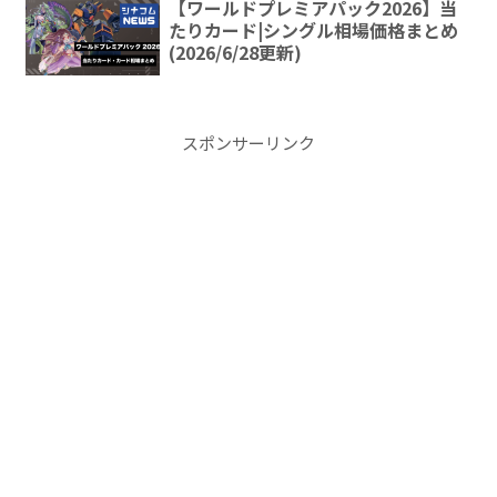
【ワールドプレミアパック2026】当
たりカード|シングル相場価格まとめ
(2026/6/28更新)
スポンサーリンク