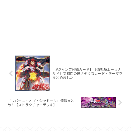
【Vジャンプ付録カード】《焔聖騎士－リナ
ルド》で相性の良さそうなカード・テーマを
まとめました！
「リバース・オブ・シャドール」情報まと
め！【ストラクチャーデッキ】