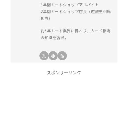
3年間カードショップアルバイト
2年間カードショップ店長（遊戯王相場
担当）
約5年カード業界に携わり、カード相場
の知識を習得。
スポンサーリンク