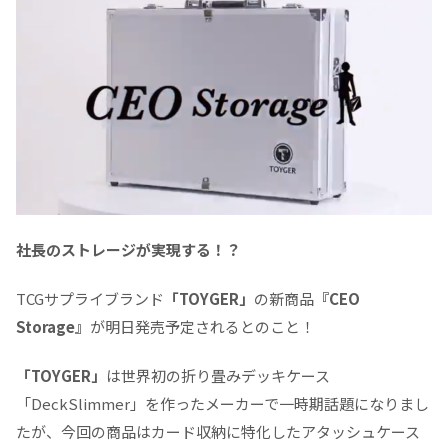
社長のストレージが実現する！？
TCGサプライブランド
「TOYGER」
の新商品
『CEO
Storage』
が明日発売予定されるとのこと！
「TOYGER」
は世界初の折り畳みデッキケース
「DeckSlimmer」を作ったメーカーで一時期話題になりまし
たが、今回の商品はカード収納に特化したアタッシュケース