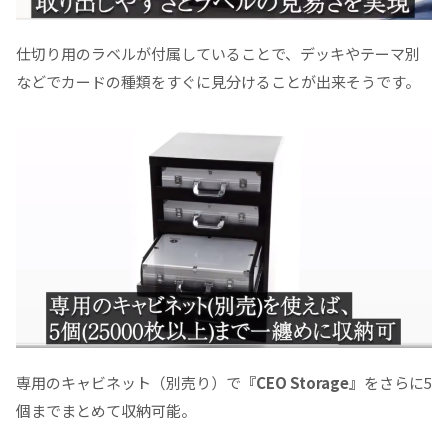
仕切り用のラベルが付属していることで、デッキやテーマ別
などでカードの種類をすぐに見分けることが出来そうです。
専用のキャビネット（別売り）で
『CEO Storage』
をさらに5
個までまとめて収納可能。