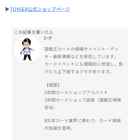
▶
TOYGER公式ショップページ
この記事を書いた人
シナ
遊戯王カードの相場やイベント・デッ
キ・最新情報などを発信しています。
カードイベントにも積極的に参加し、負
けたら土下座するクセがあります。
【経歴】
3年間カードショップアルバイト
2年間カードショップ店長（遊戯王相場
担当）
約5年カード業界に携わり、カード相場
の知識を習得。