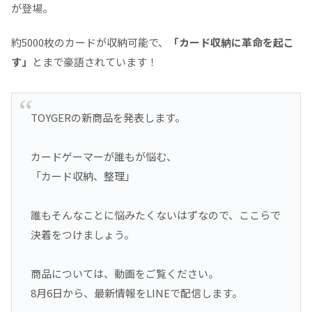
が登場。
約5000枚のカードが収納可能で、
「カード収納に革命を起こ
す」
とまで豪語されています！
TOYGERの新商品を発表します。
カードゲーマーが誰もが悩む、
「カード収納、整理」
誰もそんなことに悩みたくないはずなので、ここらで
決着をつけましょう。
商品については、動画をご覧ください。
8月6日から、最新情報をLINEで配信します。