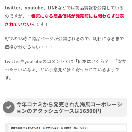
twitter、youtube、LINE
などでは商品情報を公開している
のですが、
一番気になる商品価格が発売前にも関わらず公表
されていない
んです！
8/18の18時に商品ページが公開されるので、明日になるまで
価格が分からない・・・
twitterやyoutubeのコメントでは「価格はいくら？」「安か
ったらいいなぁ」という意見が多く寄せられているようで
す。
今年コナミから発売された海馬コーポレーシ
ョンのアタッシュケースは16500円