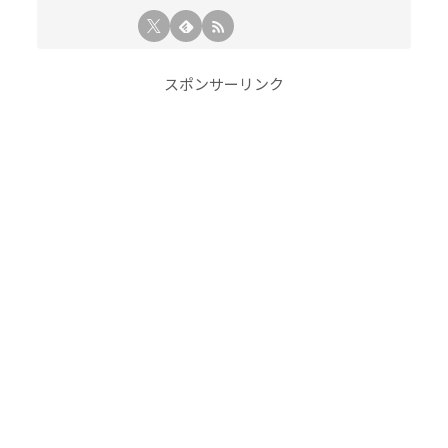
スポンサーリンク