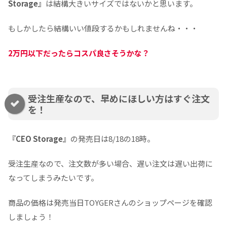
Storage』
は結構大きいサイズではないかと思います。
もしかしたら結構いい値段するかもしれませんね・・・
2万円以下だったらコスパ良さそうかな？
受注生産なので、早めにほしい方はすぐ注文
を！
『CEO Storage』
の発売日は8/18の18時。
受注生産なので、注文数が多い場合、遅い注文は遅い出荷に
なってしまうみたいです。
商品の価格は発売当日TOYGERさんのショップページを確認
しましょう！