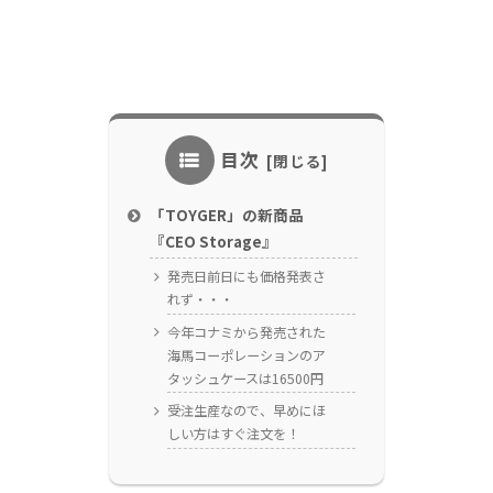
目次
「TOYGER」の新商品
『CEO Storage』
発売日前日にも価格発表さ
れず・・・
今年コナミから発売された
海馬コーポレーションのア
タッシュケースは16500円
受注生産なので、早めにほ
しい方はすぐ注文を！