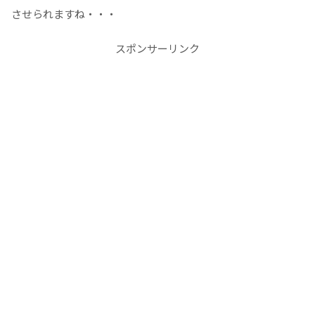
させられますね・・・
スポンサーリンク