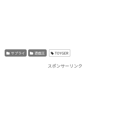
サプライ
遊戯王
TOYGER
スポンサーリンク