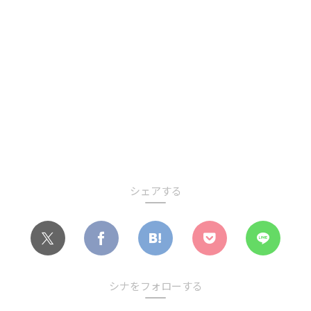
シェアする
シナをフォローする