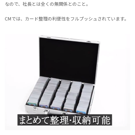
なので、社長とは全くの無関係とのこと。
CMでは、カード整理の利便性をフルプッシュされています。