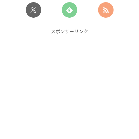
スポンサーリンク