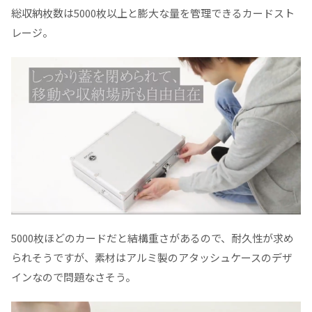
総収納枚数は5000枚以上と膨大な量を管理できるカードスト
レージ。
5000枚ほどのカードだと結構重さがあるので、耐久性が求め
られそうですが、素材はアルミ製のアタッシュケースのデザ
インなので問題なさそう。