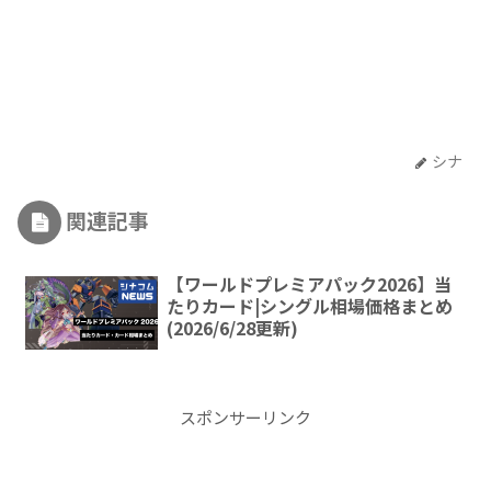
シナ
関連記事
【ワールドプレミアパック2026】当
たりカード|シングル相場価格まとめ
(2026/6/28更新)
スポンサーリンク