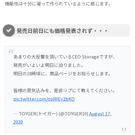
機能性は十分に凝って作られているように感じます。
発売日前日にも価格発表されず・・・
あまりの大反響を頂いているCEO Storageですが、
発売がいよいよ明日に迫りました。
明日の18時頃に、商品ページをお知らせします。
皆様の意気込みを、是非リプにて教えてください。
pic.twitter.com/os0REy2bKO
— TOYGER(トイガー) (@TOYGER10)
August 17,
2020