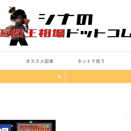
オススメ記事
ネットで買う