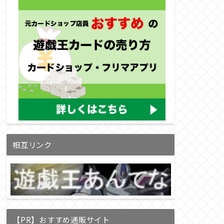
相互リンク
【PR】おすすめ通販サイト