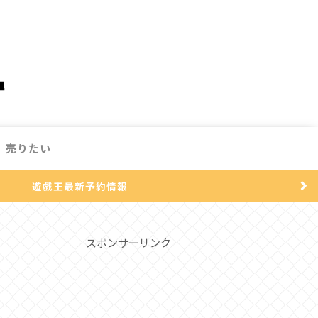
売りたい
遊戯王最新予約情報
スポンサーリンク