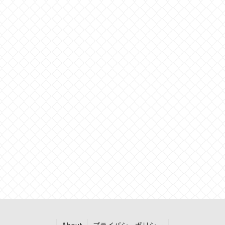
About
プライバシーポリシー