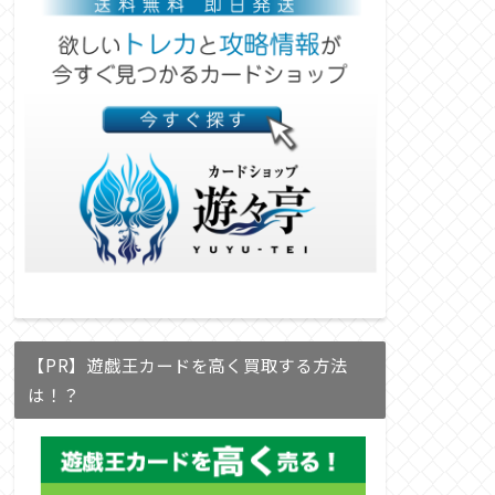
【PR】遊戯王カードを高く買取する方法
は！？