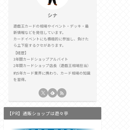
シナ
遊戯王カードの相場やイベント・デッキ・最
新情報などを発信しています。
カードイベントにも積極的に参加し、負けた
ら土下座するクセがあります。
【経歴】
3年間カードショップアルバイト
2年間カードショップ店長（遊戯王相場担当）
約5年カード業界に携わり、カード相場の知識
を習得。
【PR】通販ショップは遊々亭