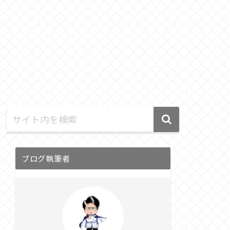
ブログ執筆者