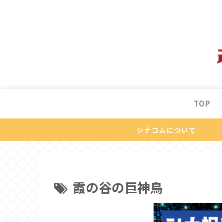
TOP
シナコムについて
霞の谷の巨神鳥