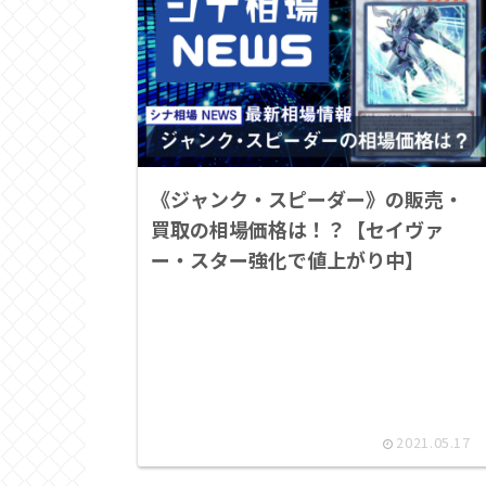
《ジャンク・スピーダー》の販売・
買取の相場価格は！？【セイヴァ
ー・スター強化で値上がり中】
2021.05.17