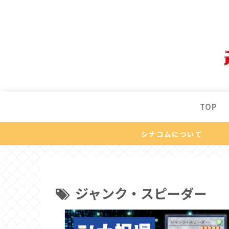
TOP
シナコムについて
ジャンク・スピーダー