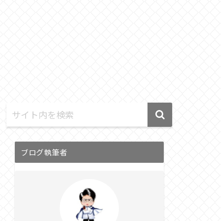
ブログ執筆者