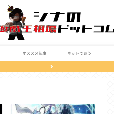
オススメ記事
ネットで買う