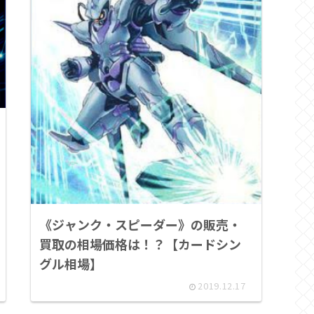
《ジャンク・スピーダー》の販売・
買取の相場価格は！？【カードシン
グル相場】
2019.12.17