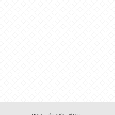
About
プライバシーポリシー