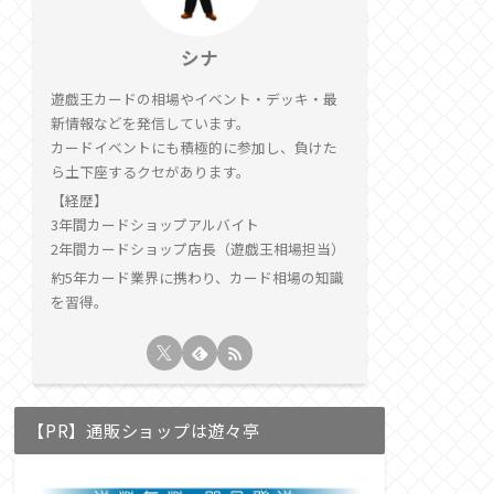
シナ
遊戯王カードの相場やイベント・デッキ・最
新情報などを発信しています。
カードイベントにも積極的に参加し、負けた
ら土下座するクセがあります。
【経歴】
3年間カードショップアルバイト
2年間カードショップ店長（遊戯王相場担当）
約5年カード業界に携わり、カード相場の知識
を習得。
【PR】通販ショップは遊々亭