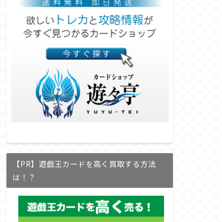
【PR】遊戯王カードを高く買取する方法
は！？