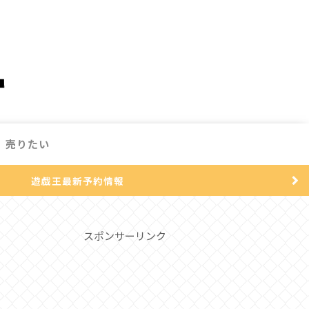
売りたい
遊戯王最新予約情報
スポンサーリンク