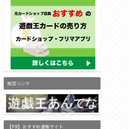
相互リンク
【PR】おすすめ通販サイト