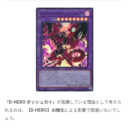
『
D-HERO ダッシュガイ
』
が高騰している理由として考えら
れるのは、
【D-HERO】の強化
による影響で間違いないでし
ょう。