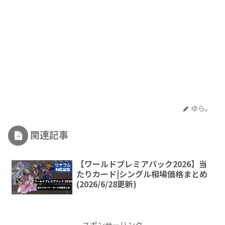
ゆら。
関連記事
【ワールドプレミアパック2026】当
たりカード|シングル相場価格まとめ
(2026/6/28更新)
スポンサーリンク