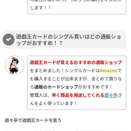
します！！
遊戯王カードのシングル買いはどの通販ショ
ップがおすすめ！？
遊戯王カードが買えるおすすめの通販ショップ
をまとめました！シングルカードは
Amazon
で
も購入することが出来ますが、まとめて買うな
ら
通販のカードショップ
がおすすめです！
管理人は、
早く商品を発送してくれる
遊々亭
さ
んをよく使っています！
遊々亭で遊戯王カードを買う