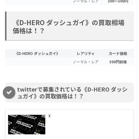
ノーマル・レア
300～500円
《D-HERO ダッシュガイ》の買取相場
価格は！？
《D-HERO ダッシュガイ》
レアリティ
カード価格
ノーマル・レア
300円前後
twitterで募集されている《D-HERO ダッシ
ュガイ》の買取価格は！？
X