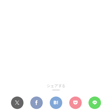
シェアする