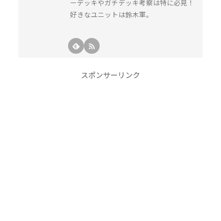
ーデッキやガチデッキ考察は特に必見！
好きなユニットは鈴木軍。
スポンサーリンク