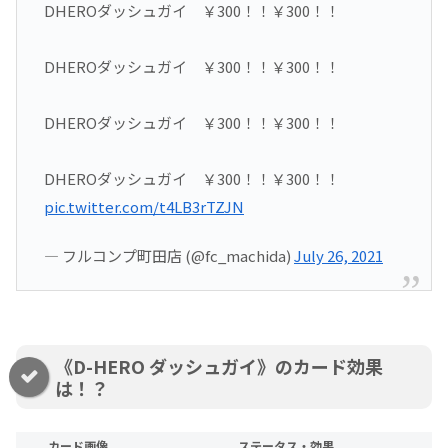
DHEROダッシュガイ ￥300！！￥300！！
DHEROダッシュガイ ￥300！！￥300！！
DHEROダッシュガイ ￥300！！￥300！！
DHEROダッシュガイ ￥300！！￥300！！
pic.twitter.com/t4LB3rTZJN
— フルコンプ町田店 (@fc_machida)
July 26, 2021
《D-HERO ダッシュガイ》のカード効果
は！？
カード画像
ステータス・効果