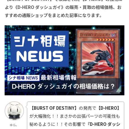
より
《D-HERO ダッシュガイ》の販売・買取の相場価格、お
すすめの通販ショップをまとめた記事になります。
【BURST OF DESTINY】
の発売で
【D-HERO】
が大幅強化！！まさかの出張パーツの可能性も
秘めるように！！その影響で
『D-HERO ダッシ
ゆら。