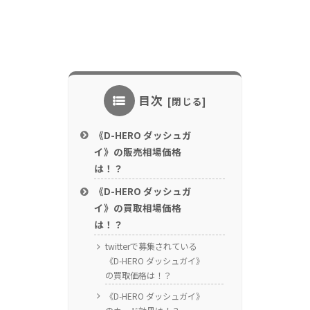
目次
《D-HERO ダッシュガ
イ》の販売相場価格
は！？
《D-HERO ダッシュガ
イ》の買取相場価格
は！？
twitterで募集されている
《D-HERO ダッシュガイ》
の買取価格は！？
《D-HERO ダッシュガイ》