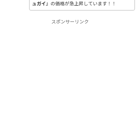
ュガイ』
の価格が急上昇しています！！
スポンサーリンク