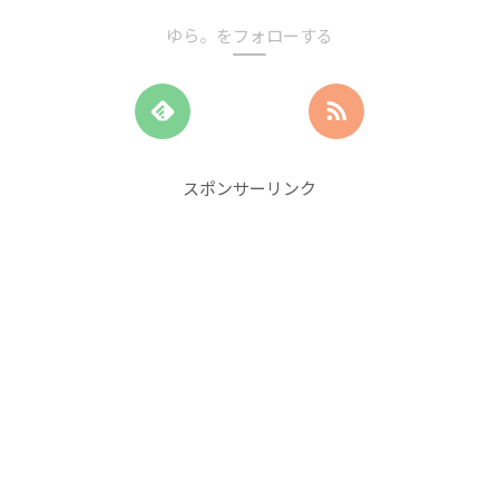
ゆら。をフォローする
スポンサーリンク