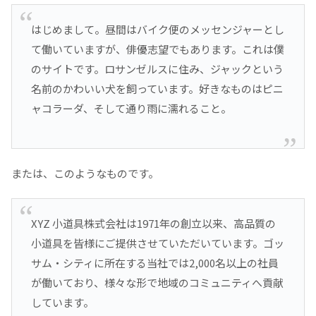
はじめまして。昼間はバイク便のメッセンジャーとし
て働いていますが、俳優志望でもあります。これは僕
のサイトです。ロサンゼルスに住み、ジャックという
名前のかわいい犬を飼っています。好きなものはピニ
ャコラーダ、そして通り雨に濡れること。
または、このようなものです。
XYZ 小道具株式会社は1971年の創立以来、高品質の
小道具を皆様にご提供させていただいています。ゴッ
サム・シティに所在する当社では2,000名以上の社員
が働いており、様々な形で地域のコミュニティへ貢献
しています。