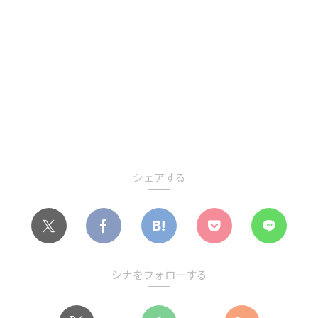
シェアする
シナをフォローする