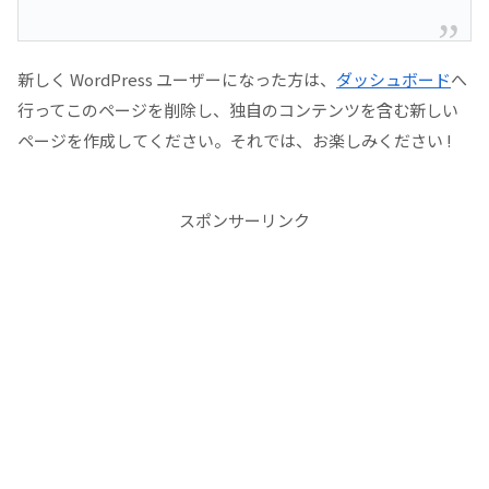
新しく WordPress ユーザーになった方は、
ダッシュボード
へ
行ってこのページを削除し、独自のコンテンツを含む新しい
ページを作成してください。それでは、お楽しみください !
スポンサーリンク