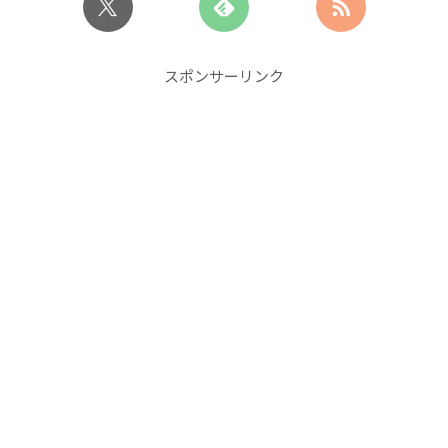
スポンサーリンク