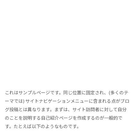
これはサンプルページです。同じ位置に固定され、(多くのテ
ーマでは) サイトナビゲーションメニューに含まれる点がブロ
グ投稿とは異なります。まずは、サイト訪問者に対して自分
のことを説明する自己紹介ページを作成するのが一般的で
す。たとえば以下のようなものです。