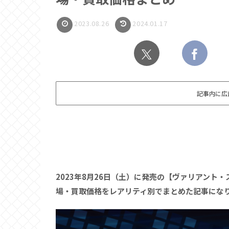
2023.08.26
2024.01.17
記事内に広
2023年8月26日（土）に発売の【ヴァリアン
場・買取価格をレアリティ別でまとめた記事にな