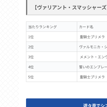
【ヴァリアント・スマッシャーズ
当たりランキング
カード名
1位
重騎士プリメラ
2位
ヴァルモニカ・
3位
メメント・エン
4位
誓いのエンブレ
5位
重騎士プリメラ
遊々亭でシ