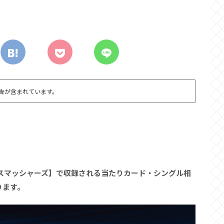
告が含まれています。
ト・スマッシャーズ】で収録される当たりカード・シングル相
ります。