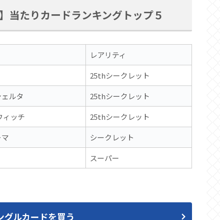
】当たりカードランキングトップ５
レアリティ
25thシークレット
シェルタ
25thシークレット
ウィッチ
25thシークレット
ーマ
シークレット
スーパー
ングルカードを買う