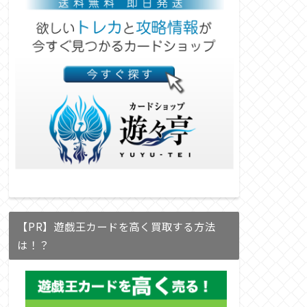
【PR】遊戯王カードを高く買取する方法
は！？