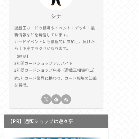
シナ
遊戯王カードの相場やイベント・デッキ・最
新情報などを発信しています。
カードイベントにも積極的に参加し、負けた
ら土下座するクセがあります。
【経歴】
3年間カードショップアルバイト
2年間カードショップ店長（遊戯王相場担当）
約5年カード業界に携わり、カード相場の知識
を習得。
【PR】通販ショップは遊々亭