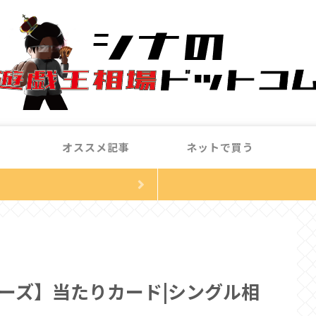
オススメ記事
ネットで買う
ーズ】当たりカード|シングル相