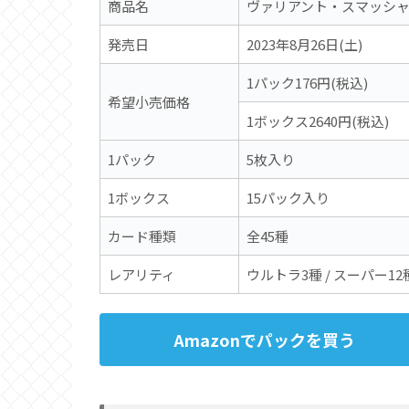
商品名
ヴァリアント・スマッシャ
発売日
2023年8月26日(土)
1パック176円(税込)
希望小売価格
1ボックス2640円(税込)
1パック
5枚入り
1ボックス
15パック入り
カード種類
全45種
レアリティ
ウルトラ3種 / スーパー12
Amazonでパックを買う