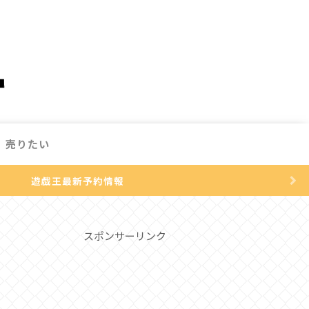
売りたい
遊戯王最新予約情報
スポンサーリンク