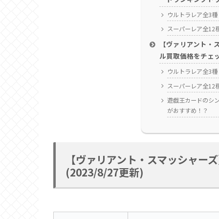
ウルトラレア全3種
スーパーレア全12
【ヴァリアント・
ル買取価格をチェック！
ウルトラレア全3種
スーパーレア全12
遊戯王カードのシ
がおすすめ！？
【ヴァリアント・スマッシャーズ
(2023/8/27更新)