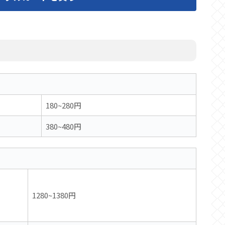
180~280円
380~480円
1280~1380円