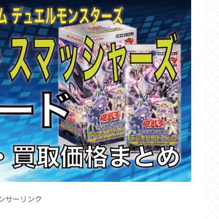
ンサーリンク