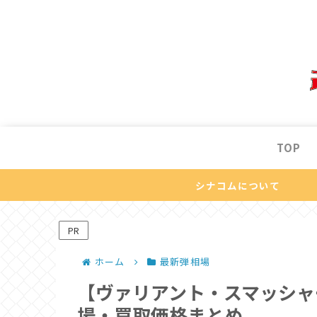
TOP
シナコムについて
PR
ホーム
最新弾相場
【ヴァリアント・スマッシャ
場・買取価格まとめ