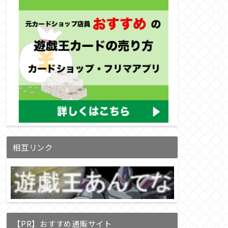
相互リンク
【PR】おすすめ通販サイト