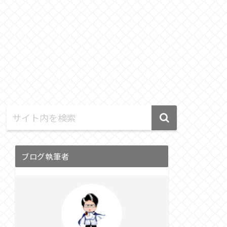
ブログ執筆者