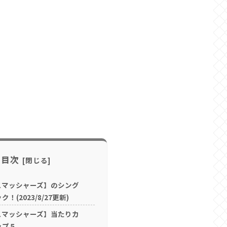
目次
スマッシャーズ】のシング
(2023/8/27更新)
スマッシャーズ】当たりカ
ップ５