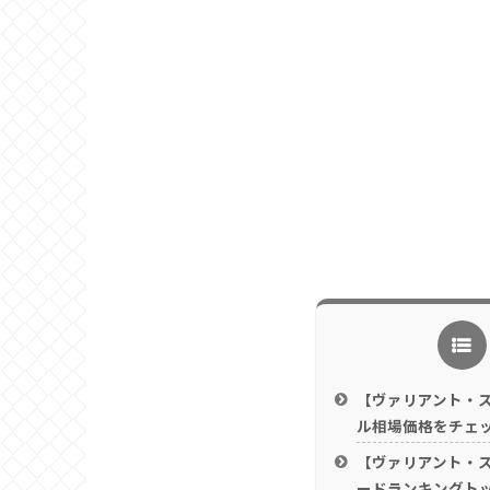
【ヴァリアント・
ル相場価格をチェック！
【ヴァリアント・
ードランキングト