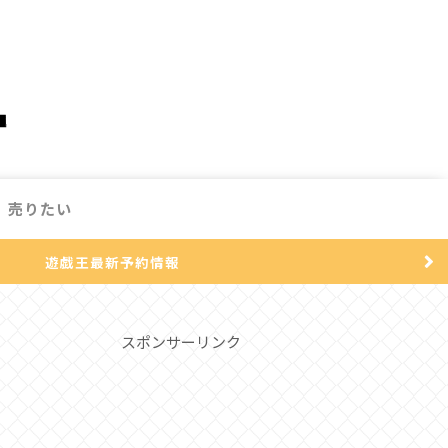
売りたい
遊戯王最新予約情報
スポンサーリンク