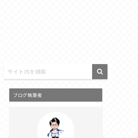
ブログ執筆者