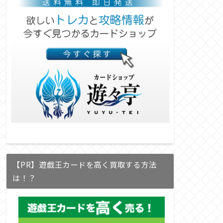
【PR】遊戯王カードを高く買取する方法
は！？