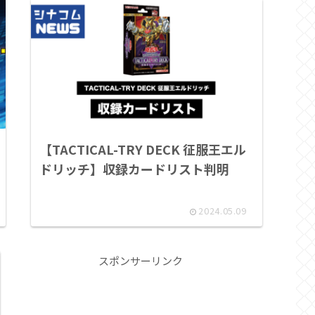
【TACTICAL-TRY DECK 征服王エル
ドリッチ】収録カードリスト判明
2024.05.09
スポンサーリンク