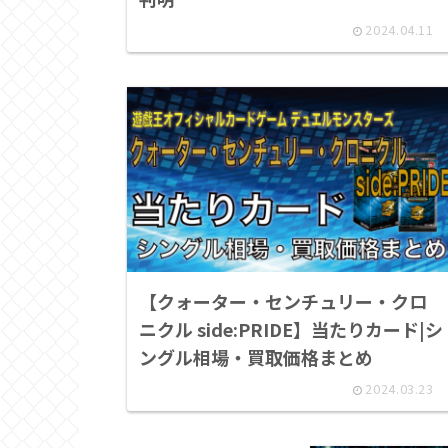
2024.04.11
【クォーター・センチュリー・クロ
ニクル side:PRIDE】当たりカード|シ
ングル相場・買取価格まとめ
2024.03.23