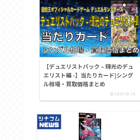
【デュエリストパック – 輝光のデュ
エリスト編 -】当たりカード|シング
ル相場・買取価格まとめ
2024.05.26