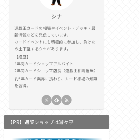
シナ
遊戯王カードの相場やイベント・デッキ・最
新情報などを発信しています。
カードイベントにも積極的に参加し、負けた
ら土下座するクセがあります。
【経歴】
3年間カードショップアルバイト
2年間カードショップ店長（遊戯王相場担当）
約5年カード業界に携わり、カード相場の知識
を習得。
【PR】通販ショップは遊々亭