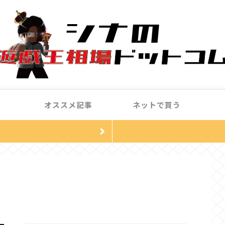
オススメ記事
ネットで買う