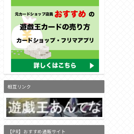
相互リンク
【PR】おすすめ通販サイト