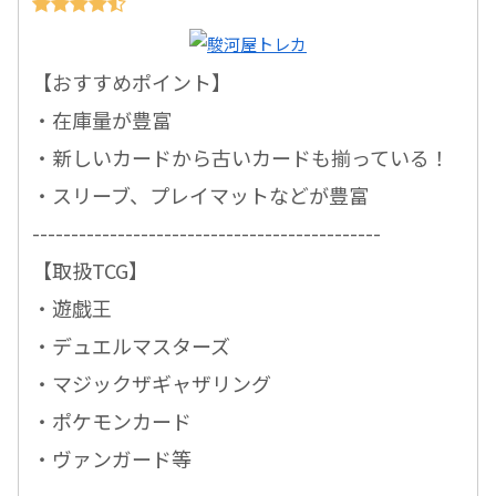
【おすすめポイント】
・在庫量が豊富
・新しいカードから古いカードも揃っている！
・スリーブ、プレイマットなどが豊富
---------------------------------------------
【取扱TCG】
・遊戯王
・デュエルマスターズ
・マジックザギャザリング
・ポケモンカード
・ヴァンガード等