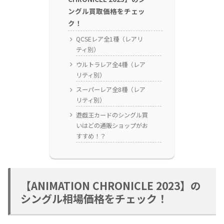
ングル買取価格をチェッ
ク！
QCSEレア全1種（レアリ
ティ別）
ウルトラレア全4種（レア
リティ別）
スーパーレア全8種（レア
リティ別）
遊戯王カードのシングル買
いはどの通販ショップがお
すすめ！？
【ANIMATION CHRONICLE 2023】の
シングル相場価格をチェック！