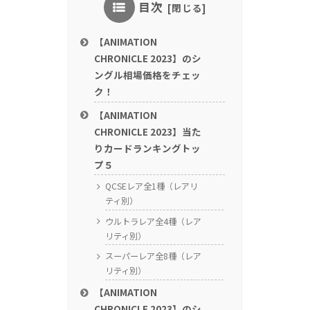
目次
【ANIMATION
CHRONICLE 2023】のシ
ングル相場価格をチェッ
ク！
【ANIMATION
CHRONICLE 2023】当た
りカードランキングトッ
プ５
QCSEレア全1種（レアリ
ティ別）
ウルトラレア全4種（レア
リティ別）
スーパーレア全8種（レア
リティ別）
【ANIMATION
CHRONICLE 2023】のシ