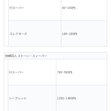
スーパー
80~180円
コレクターズ
180~280円
地縛囚人 ストーン・スィーパー
スーパー
780~980円
シークレット
1280~1480円