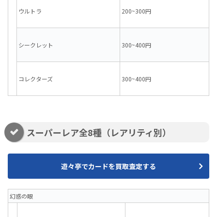
ウルトラ
200~300円
シークレット
300~400円
コレクターズ
300~400円
スーパーレア全8種（レアリティ別）
遊々亭でカードを買取査定する
幻惑の眼