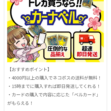
【おすすめポイント】
・4000円以上の購入でネコポスの送料が無料！
・15時までに購入すれば即日発送してくれる！
・カードの購入で内容に応じた「ベルカード」
がもらえる！