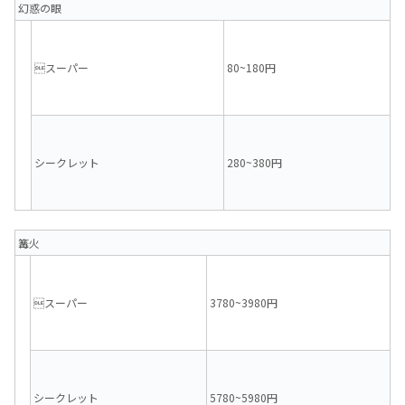
幻惑の眼
スーパー
80~180円
シークレット
280~380円
篝火
スーパー
3780~3980円
シークレット
5780~5980円