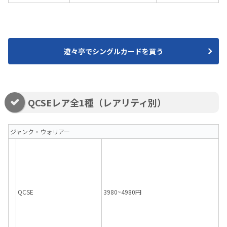
遊々亭でシングルカードを買う
QCSEレア全1種（レアリティ別）
ジャンク・ウォリアー
QCSE
3980~4980円