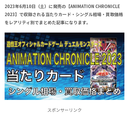
2023年6月10日（土）に発売の【ANIMATION CHRONICLE
2023】で収録される当たりカード・シングル相場・買取価格
をレアリティ別でまとめた記事になります。
スポンサーリンク