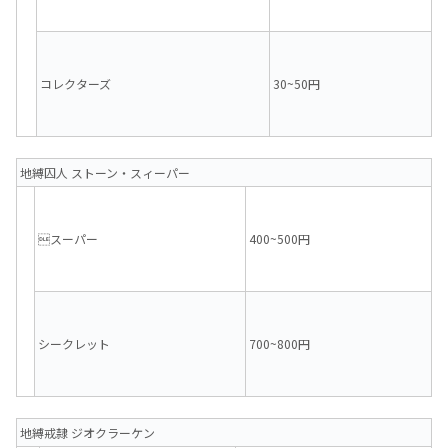
コレクターズ
30~50円
地縛囚人 ストーン・スィーパー
スーパー
400~500円
シークレット
700~800円
地縛戒隷 ジオクラーケン