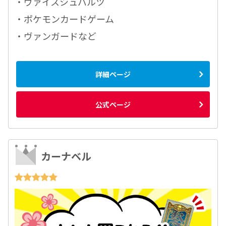
・ヴァイスシュバルツ
・ポケモンカードゲーム
・ヴァンガードなど
詳細ページ
公式ページ
カーナベル