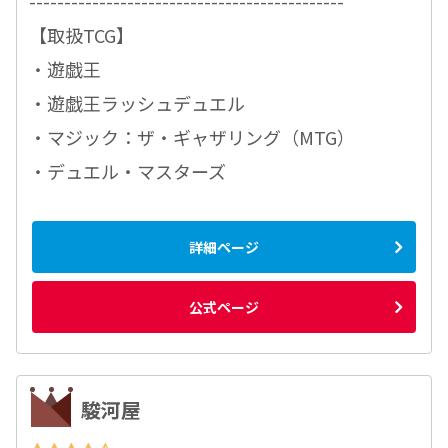
---------------------------------------------
【取扱TCG】
・遊戯王
・遊戯王ラッシュデュエル
・マジック：ザ・ギャザリング（MTG）
・デュエル・マスターズ
詳細ページ
公式ページ
駿河屋