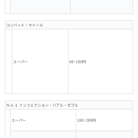
コンバット・ホイール
スーパー
80~180円
Ｎｏ.１ インフェクション・バアル・ゼブル
スーパー
180~280円