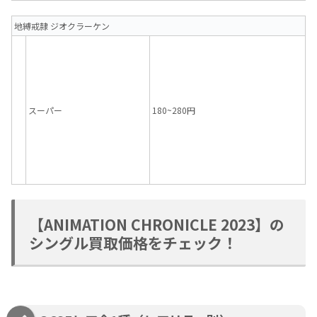
地縛戒隷 ジオクラーケン
スーパー
180~280円
【ANIMATION CHRONICLE 2023】の
シングル買取価格をチェック！