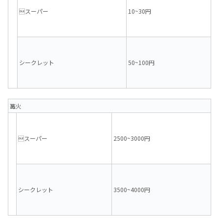
スーパー
10~30円
シークレット
50~100円
篝火
スーパー
2500~3000円
シークレット
3500~4000円