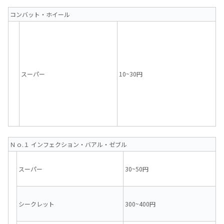
コンバット・ホイール
スーパー
10~30円
Ｎｏ.１ インフェクション・バアル・ゼブル
スーパー
30~50円
シークレット
300~400円