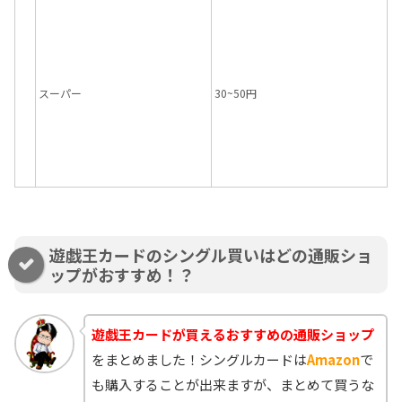
スーパー
30~50円
遊戯王カードのシングル買いはどの通販ショ
ップがおすすめ！？
遊戯王カードが買えるおすすめの通販ショップ
をまとめました！シングルカードは
Amazon
で
も購入することが出来ますが、まとめて買うな