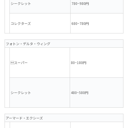
シークレット
780~980円
コレクターズ
680~780円
フォトン・デルタ・ウィング
スーパー
80~180円
シークレット
480~580円
アーマード・エクシーズ