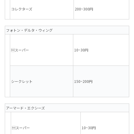
コレクターズ
200~300円
フォトン・デルタ・ウィング
スーパー
10~30円
シークレット
150~200円
アーマード・エクシーズ
スーパー
10~30円