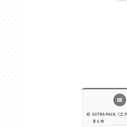
EXTRA PACK（
まとめ