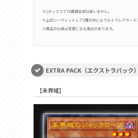
※1ボックスで70種類全部は揃いません。
※上記シークレットレア2種以外にもウルトラレアカード
※商品の仕様は変更になる場合があります。
EXTRA PACK（エクストラパッ
【未界域】