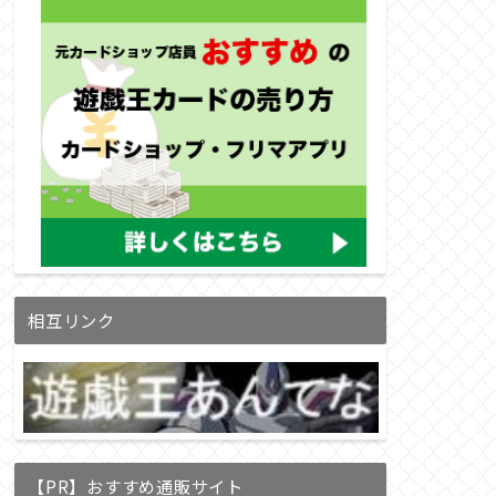
相互リンク
【PR】おすすめ通販サイト