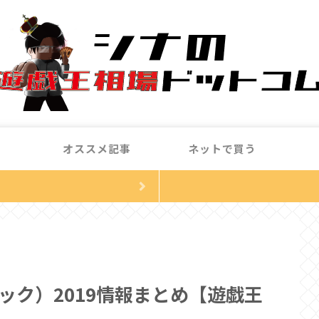
オススメ記事
ネットで買う
ラパック）2019情報まとめ【遊戯王