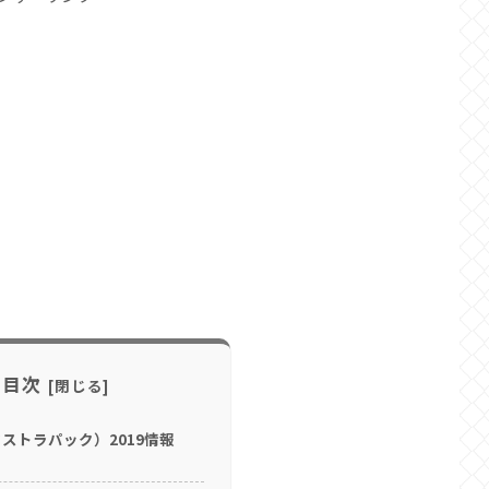
目次
エクストラパック）2019情報