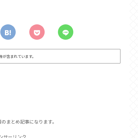
告が含まれています。
品情報のまとめ記事になります。
ンサーリンク