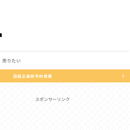
売りたい
遊戯王最新予約情報
スポンサーリンク