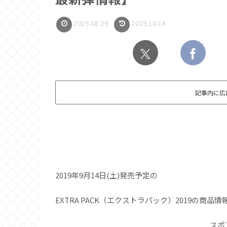
2019.08.29
2019.10.18
記事内に広
2019年9月14日(土)発売予定の
EXTRA PACK（エクストラパック）2019の商
スポ