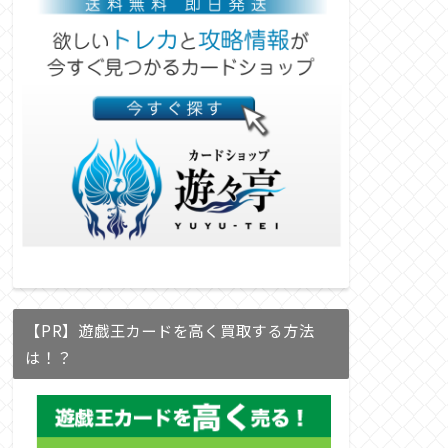
【PR】遊戯王カードを高く買取する方法
は！？