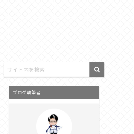
ブログ執筆者