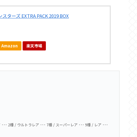
ーズ EXTRA PACK 2019 BOX
Amazon
楽天市場
 2種 / ウルトラレア ･･･ 7種 / スーパーレア ･･･ 9種 / レア ･･･