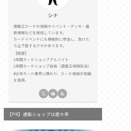
シナ
遊戯王カードの相場やイベント・デッキ・最
新情報などを発信しています。
カードイベントにも積極的に参加し、負けた
ら土下座するクセがあります。
【経歴】
3年間カードショップアルバイト
2年間カードショップ店長（遊戯王相場担当）
約5年カード業界に携わり、カード相場の知識
を習得。
【PR】通販ショップは遊々亭