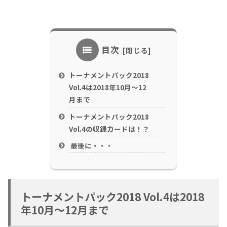
目次
トーナメントパック2018
Vol.4は2018年10月～12
月まで
トーナメントパック2018
Vol.4の収録カードは！？
最後に・・・
トーナメントパック2018 Vol.4は2018
年10月～12月まで