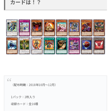
カードは！？
（配布時期：2018年10月～12月）
1パック：2枚入り
収録カード：全16種