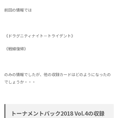
前回の情報では
《ドラグニティナイト－トライデント》
《戦線復帰》
のみの情報でしたが、他の収録カードはどのようになったの
でしょうか・・・
トーナメントパック2018 Vol.4の収録