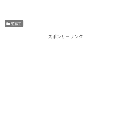
遊戯王
スポンサーリンク