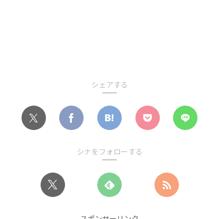
シェアする
シナをフォローする
スポンサーリンク