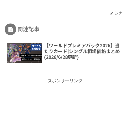
シナ
関連記事
【ワールドプレミアパック2026】当
たりカード|シングル相場価格まとめ
(2026/6/28更新)
スポンサーリンク