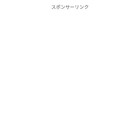
スポンサーリンク