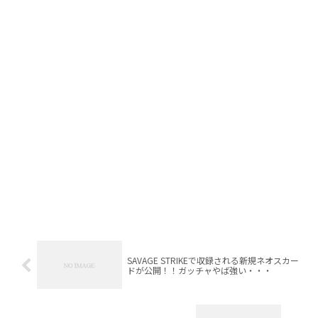
SAVAGE STRIKEで収録される新規ネオスカー
ドが公開！！ガッチャやば強い・・・