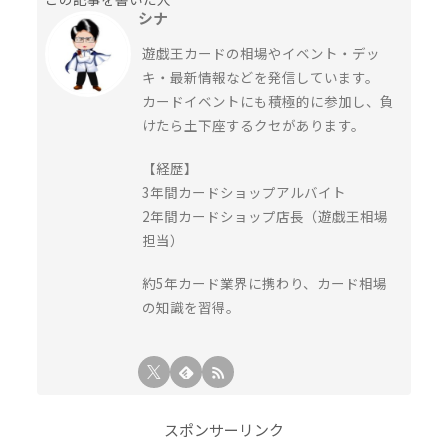
シナ
遊戯王カードの相場やイベント・デッ
キ・最新情報などを発信しています。
カードイベントにも積極的に参加し、負
けたら土下座するクセがあります。
【経歴】
3年間カードショップアルバイト
2年間カードショップ店長（遊戯王相場
担当）
約5年カード業界に携わり、カード相場
の知識を習得。
スポンサーリンク