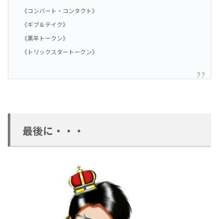
《コンバート・コンタクト》
《ギブ＆テイク》
《黒羊トークン》
《トリックスタートークン》
最後に・・・