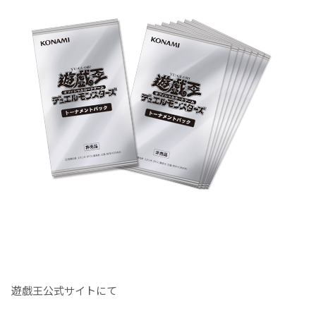
遊戯王公式サイトにて