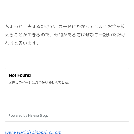
ちょっと工夫するだけで、カードにかかってしまうお金を抑
えることができるので、時間がある方はぜひご一読いただけ
ればと思います。
www.yugioh-sinaprice.com