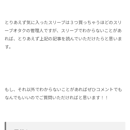
とりあえず気に入ったスリーブは３つ買っちゃうほどのスリ
ーブオタクの管理人ですが、スリーブでわからないことがあ
れば、とりあえず上記の記事を読んでいただけたらと思いま
す。
もし、それ以外でわからないことがあればぜひコメントでも
なんでもいいのでご質問いただければと思います！！