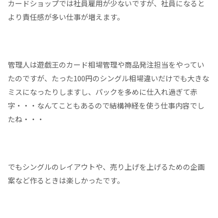
カードショップでは社員雇用が少ないですが、社員になると
より責任感が多い仕事が増えます。
管理人は遊戯王のカード相場管理や商品発注担当をやってい
たのですが、たった100円のシングル相場違いだけでも大きな
ミスになったりしますし、パックを多めに仕入れ過ぎて赤
字・・・なんてこともあるので結構神経を使う仕事内容でし
たね・・・
でもシングルのレイアウトや、売り上げを上げるための企画
案など作るときは楽しかったです。