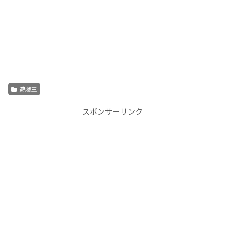
遊戯王
スポンサーリンク