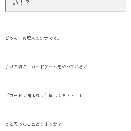
い！？
どうも、管理人のシナです。
子供の頃に、カードゲームをやっていると
「カードに囲まれて仕事してぇ・・・」
っと思ったことありますか？