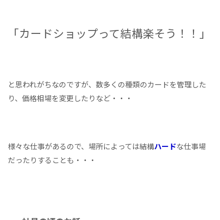
「カードショップって結構楽そう！！」
と思われがちなのですが、数多くの種類のカードを管理した
り、価格相場を変更したりなど・・・
様々な仕事があるので、場所によっては結構
ハード
な仕事場
だったりすることも・・・