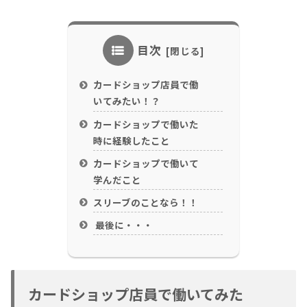
目次
カードショップ店員で働
いてみたい！？
カードショップで働いた
時に経験したこと
カードショップで働いて
学んだこと
スリーブのことなら！！
最後に・・・
カードショップ店員で働いてみた