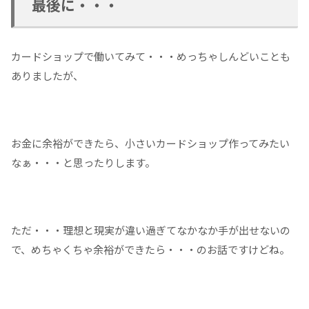
最後に・・・
カードショップで働いてみて・・・めっちゃしんどいことも
ありましたが、
お金に余裕ができたら、小さいカードショップ作ってみたい
なぁ・・・と思ったりします。
ただ・・・理想と現実が違い過ぎてなかなか手が出せないの
で、めちゃくちゃ余裕ができたら・・・のお話ですけどね。