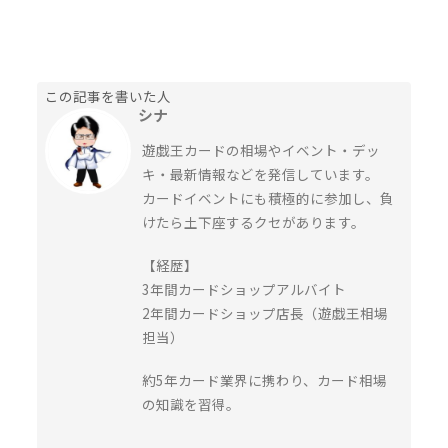
この記事を書いた人
シナ
遊戯王カードの相場やイベント・デッ
キ・最新情報などを発信しています。
カードイベントにも積極的に参加し、負
けたら土下座するクセがあります。
【経歴】
3年間カードショップアルバイト
2年間カードショップ店長（遊戯王相場
担当）
約5年カード業界に携わり、カード相場
の知識を習得。