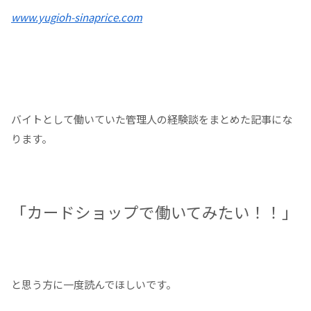
www.yugioh-sinaprice.com
バイトとして働いていた管理人の経験談をまとめた記事にな
ります。
「カードショップで働いてみたい！！」
と思う方に一度読んでほしいです。