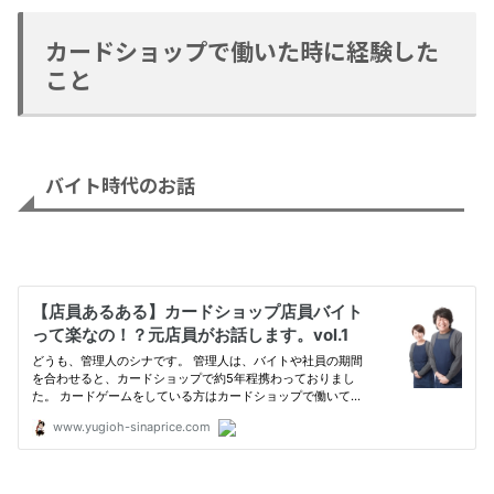
カードショップで働いた時に経験した
こと
バイト時代のお話