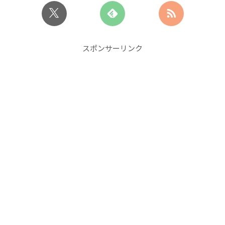
スポンサーリンク