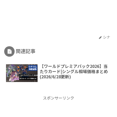
シナ
関連記事
【ワールドプレミアパック2026】当
たりカード|シングル相場価格まとめ
(2026/6/28更新)
スポンサーリンク