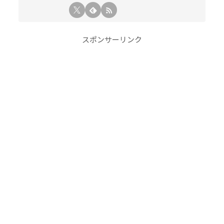
スポンサーリンク