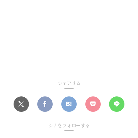
シェアする
シナをフォローする