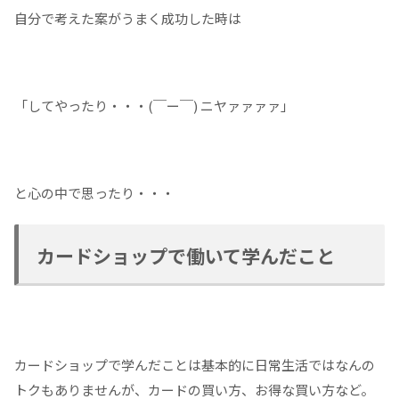
自分で考えた案がうまく成功した時は
「してやったり・・・(￣ー￣) ニヤァァァァ」
と心の中で思ったり・・・
カードショップで働いて学んだこと
カードショップで学んだことは基本的に日常生活ではなんの
トクもありませんが、カードの買い方、お得な買い方など。