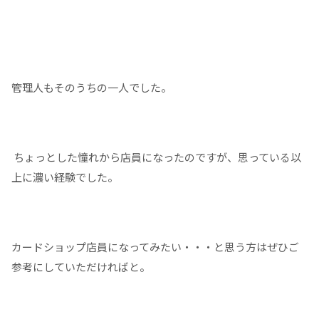
管理人もそのうちの一人でした。
ちょっとした憧れから店員になったのですが、思っている以
上に濃い経験でした。
カードショップ店員になってみたい・・・と思う方はぜひご
参考にしていただければと。