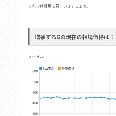
それでは相場を見ていきましょう。
増殖するGの現在の相場価格は！
ノーマル