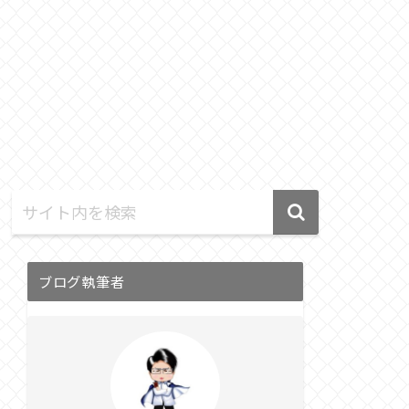
ブログ執筆者