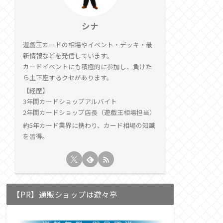
シナ
遊戯王カードの相場やイベント・デッキ・最
新情報などを発信しています。
カードイベントにも積極的に参加し、負けた
ら土下座するクセがあります。
【経歴】
3年間カードショップアルバイト
2年間カードショップ店長（遊戯王相場担当）
約5年カード業界に携わり、カード相場の知識
を習得。
【PR】通販ショップは遊々亭