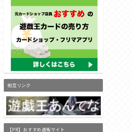
相互リンク
【PR】おすすめ通販サイト