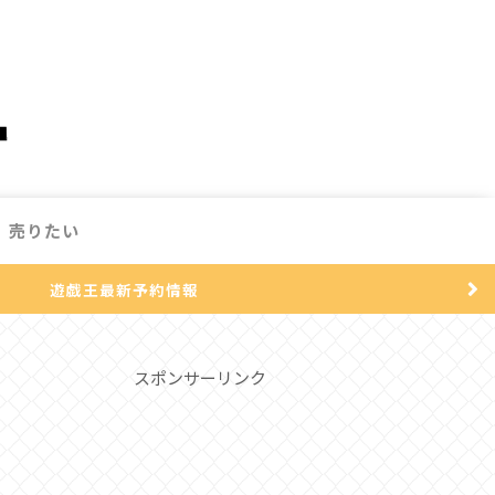
売りたい
遊戯王最新予約情報
スポンサーリンク