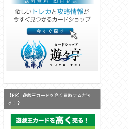
【PR】遊戯王カードを高く買取する方法
は！？