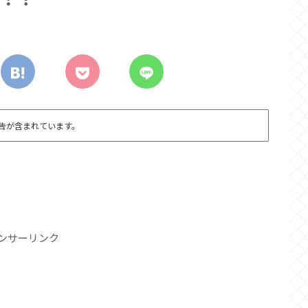
告が含まれています。
ンサーリンク