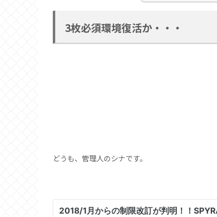
3枚必須環境復活か・・・
どうも、管理人のシナです。