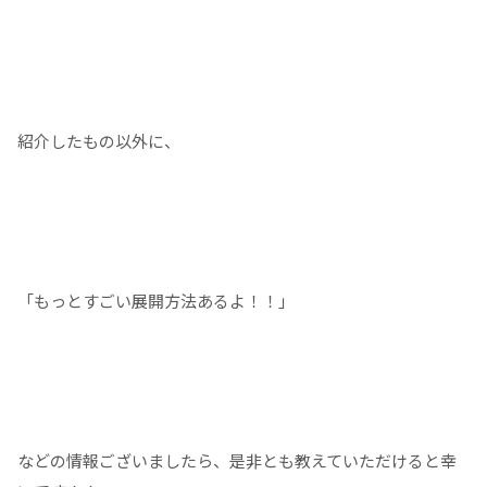
紹介したもの以外に、
「もっとすごい展開方法あるよ！！」
などの情報ございましたら、是非とも教えていただけると幸