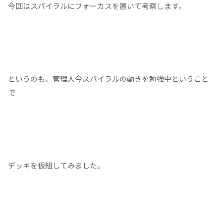
今回はスパイラルにフォーカスを置いて考察します。
というのも、管理人今スパイラルの動きを勉強中ということ
で
デッキを仮組してみました。