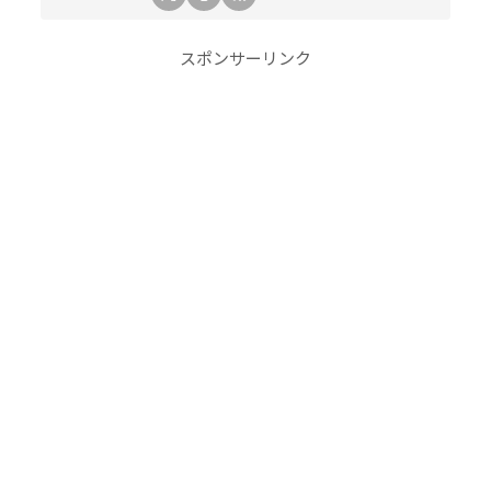
スポンサーリンク