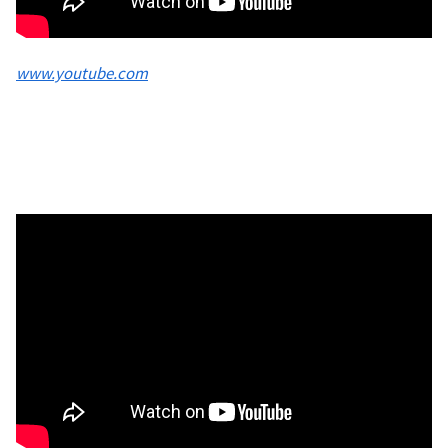
www.youtube.com