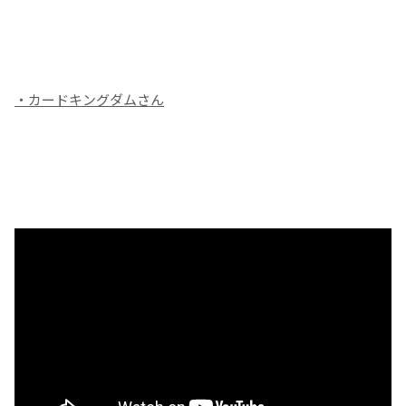
・カードキングダムさん