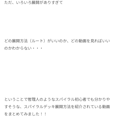
ただ、いろいろ展開がありすぎて
どの展開方法（ルート）がいいのか、どの動画を見ればいい
のかわからない・・・
ということで管理人のようなスパイラル初心者でも分かりや
すそうな、スパイラルデッキ展開方法を紹介されている動画
をまとめてみました！！