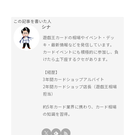
この記事を書いた人
シナ
遊戯王カードの相場やイベント・デッ
キ・最新情報などを発信しています。
カードイベントにも積極的に参加し、負
けたら土下座するクセがあります。
【経歴】
3年間カードショップアルバイト
2年間カードショップ店長（遊戯王相場
担当）
約5年カード業界に携わり、カード相場
の知識を習得。