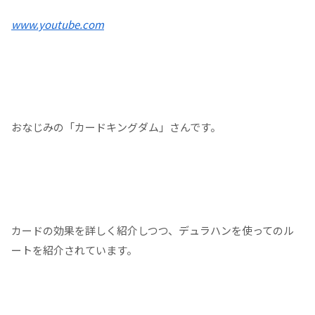
www.youtube.com
おなじみの「カードキングダム」さんです。
カードの効果を詳しく紹介しつつ、デュラハンを使ってのル
ートを紹介されています。