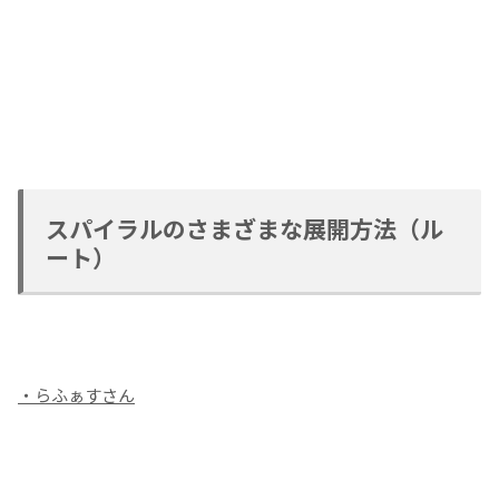
スパイラルのさまざまな展開方法（ル
ート）
・らふぁすさん