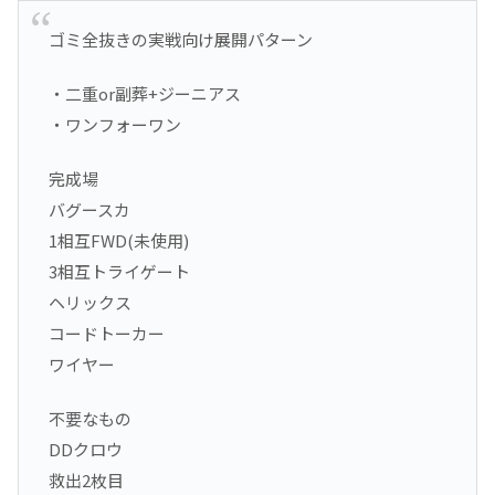
ゴミ全抜きの実戦向け展開パターン
・二重or副葬+ジーニアス
・ワンフォーワン
完成場
バグースカ
1相互FWD(未使用)
3相互トライゲート
ヘリックス
コードトーカー
ワイヤー
不要なもの
DDクロウ
救出2枚目