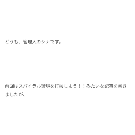
どうも、管理人のシナです。
前回はスパイラル環境を打破しよう！！みたいな記事を書き
ましたが、