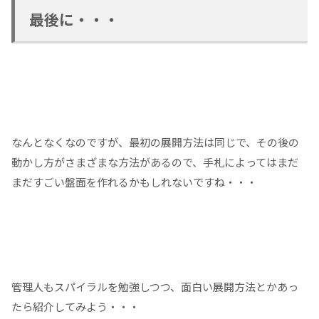
最後に・・・
なんとなくなのですが、最初の展開方法は同じで、その後の
動かし方がさまざまな方法があるので、手札によってはまだ
まだすごい盤面を作れるかもしれないですね・・・
管理人もスパイラルを勉強しつつ、面白い展開方法とかあっ
たら紹介してみよう・・・