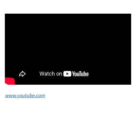
www.youtube.com