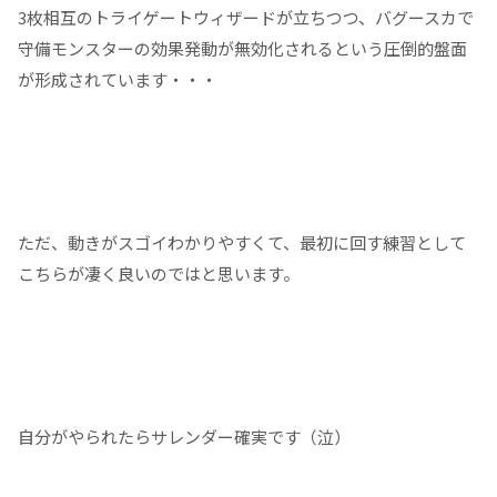
3枚相互のトライゲートウィザードが立ちつつ、バグースカで
守備モンスターの効果発動が無効化されるという圧倒的盤面
が形成されています・・・
ただ、動きがスゴイわかりやすくて、最初に回す練習として
こちらが凄く良いのではと思います。
自分がやられたらサレンダー確実です（泣）