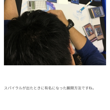
スパイラルが出たときに有名になった展開方法ですね。