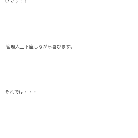
いです！！
管理人土下座しながら喜びます。
それでは・・・