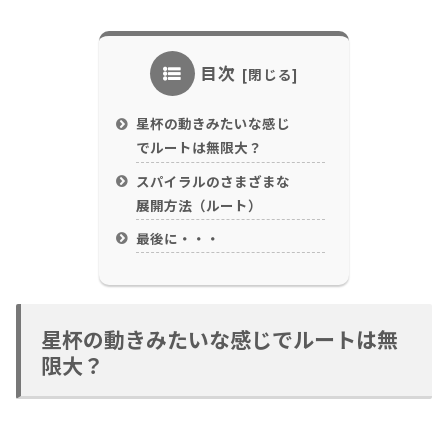
目次
星杯の動きみたいな感じ
でルートは無限大？
スパイラルのさまざまな
展開方法（ルート）
最後に・・・
星杯の動きみたいな感じでルートは無
限大？