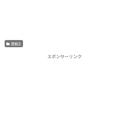
遊戯王
スポンサーリンク