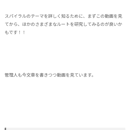
スパイラルのテーマを詳しく知るために、まずこの動画を見
てから、ほかのさまざまなルートを研究してみるのが良いか
もです！！
管理人も今文章を書きつつ動画を見ています。