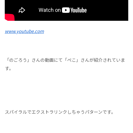
www.youtube.com
「のごろう」さんの動画にて「ぺこ」さんが紹介されていま
す。
スパイラルでエクストラリンクしちゃうパターンです。