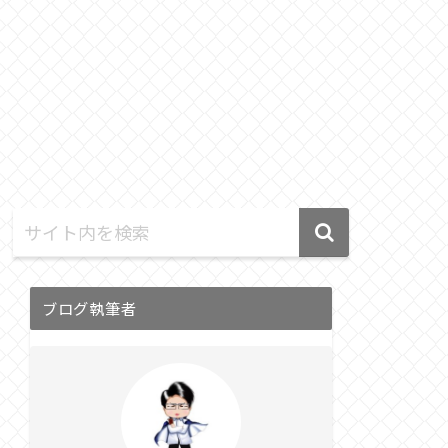
ブログ執筆者