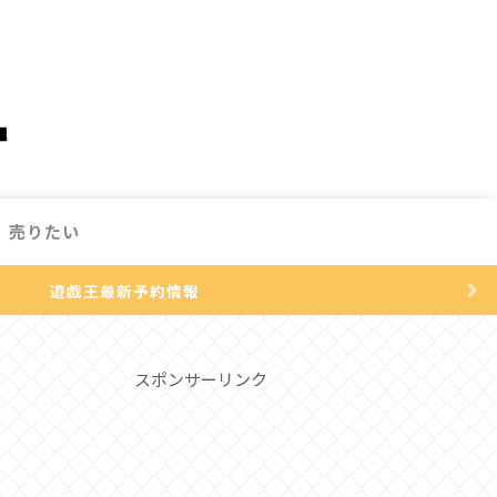
売りたい
遊戯王最新予約情報
スポンサーリンク