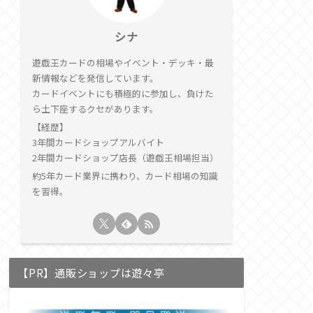
シナ
遊戯王カードの相場やイベント・デッキ・最
新情報などを発信しています。
カードイベントにも積極的に参加し、負けた
ら土下座するクセがあります。
【経歴】
3年間カードショップアルバイト
2年間カードショップ店長（遊戯王相場担当）
約5年カード業界に携わり、カード相場の知識
を習得。
【PR】通販ショップは遊々亭