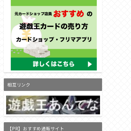
相互リンク
【PR】おすすめ通販サイト