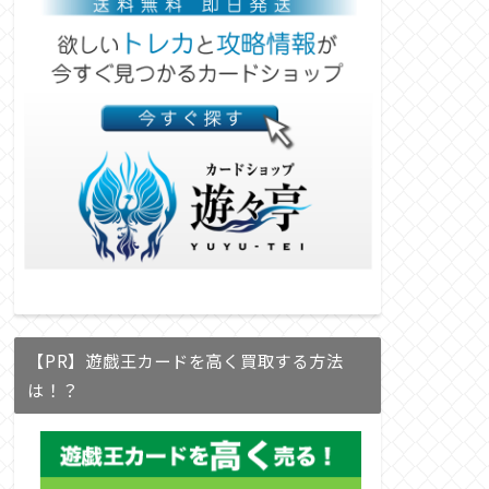
【PR】遊戯王カードを高く買取する方法
は！？