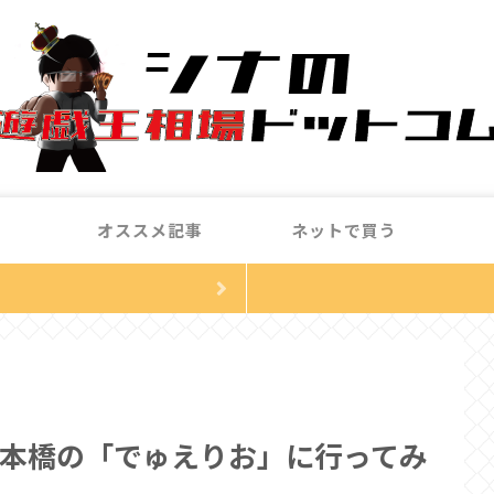
オススメ記事
ネットで買う
本橋の「でゅえりお」に行ってみ