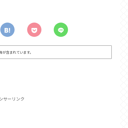
告が含まれています。
ンサーリンク