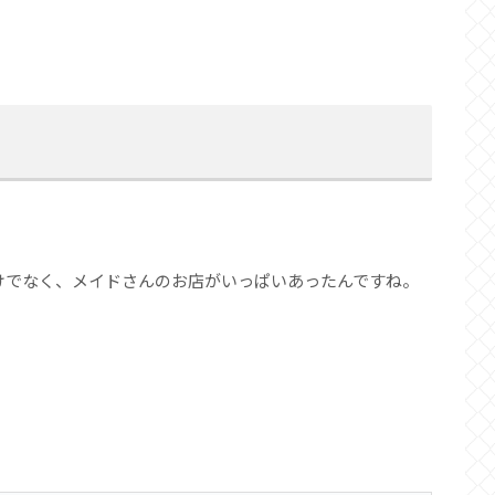
けでなく、メイドさんのお店がいっぱいあったんですね。
・