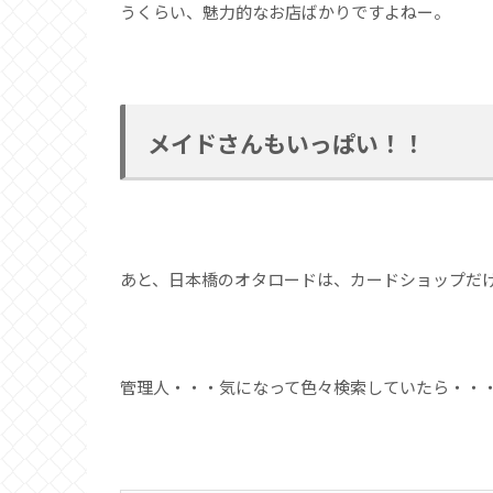
うくらい、魅力的なお店ばかりですよねー。
メイドさんもいっぱい！！
あと、日本橋のオタロードは、カードショップだ
管理人・・・気になって色々検索していたら・・