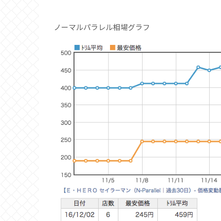
ノーマルパラレル相場グラフ