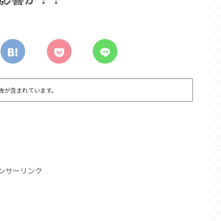
告が含まれています。
ンサーリンク