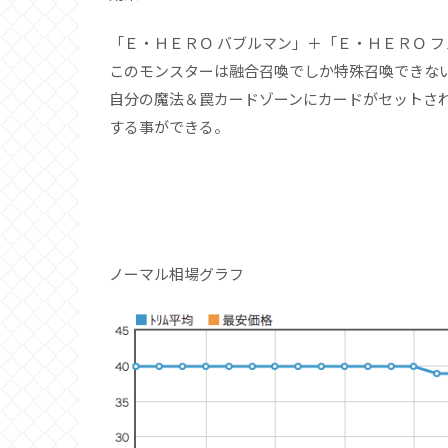
「Ｅ・ＨＥＲＯ バブルマン」＋「Ｅ・ＨＥＲＯ 
このモンスターは融合召喚でしか特殊召喚できな
自分の魔法＆罠カードゾーンにカードがセットさ
する事ができる。
ノーマル相場グラフ