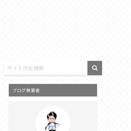
ブログ執筆者