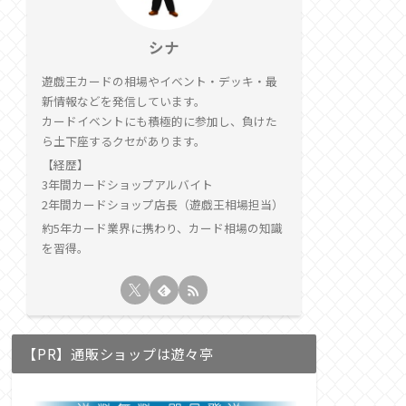
シナ
遊戯王カードの相場やイベント・デッキ・最
新情報などを発信しています。
カードイベントにも積極的に参加し、負けた
ら土下座するクセがあります。
【経歴】
3年間カードショップアルバイト
2年間カードショップ店長（遊戯王相場担当）
約5年カード業界に携わり、カード相場の知識
を習得。
【PR】通販ショップは遊々亭