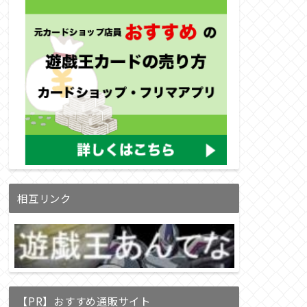
相互リンク
【PR】おすすめ通販サイト