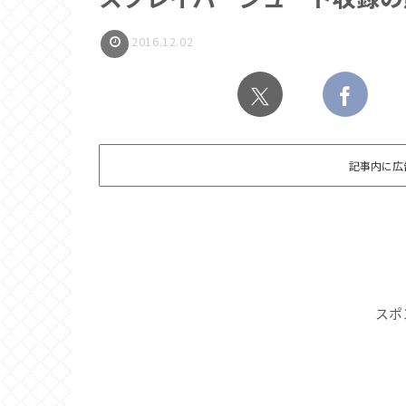
2016.12.02
記事内に広
スポ