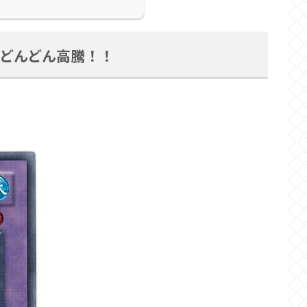
どんどん高騰！！