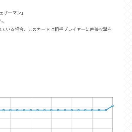
フェザーマン」
い。
れている場合、このカードは相手プレイヤーに直接攻撃を