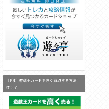
【PR】遊戯王カードを高く買取する方法
は！？