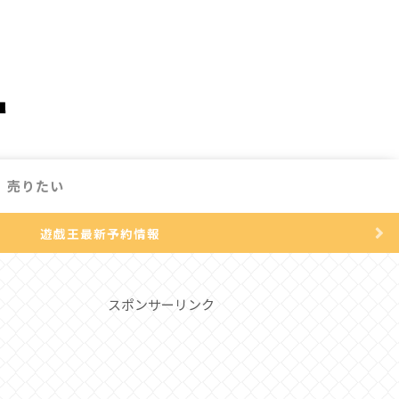
売りたい
遊戯王最新予約情報
スポンサーリンク