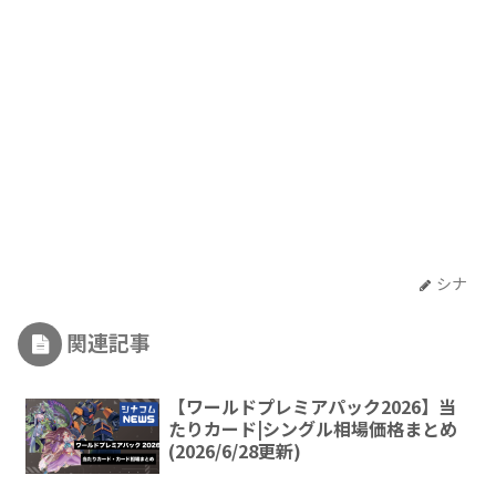
シナ
関連記事
【ワールドプレミアパック2026】当
たりカード|シングル相場価格まとめ
(2026/6/28更新)