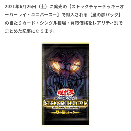
2021年6月26日（土）に発売の【ストラクチャーデッキ－オ
ーバーレイ・ユニバース－】で封入される【皇の扉パック】
の当たりカード・シングル相場・買取価格をレアリティ別で
まとめた記事になります。