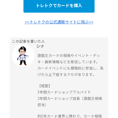
トレトクでカードを購入
>>トレトクの公式通販サイトに飛ぶ<<
この記事を書いた人
シナ
遊戯王カードの相場やイベント・デッ
キ・最新情報などを発信しています。
カードイベントにも積極的に参加し、負
けたら土下座するクセがあります。
【経歴】
3年間カードショップアルバイト
2年間カードショップ店長（遊戯王相場
担当）
約5年カード業界に携わり、カード相場