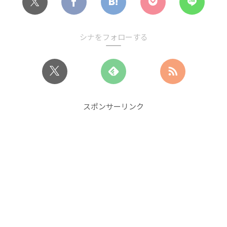
シナをフォローする
スポンサーリンク