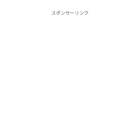
スポンサーリンク