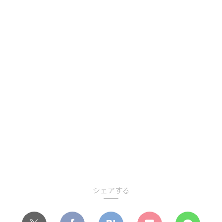
シェアする