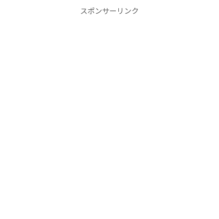
スポンサーリンク