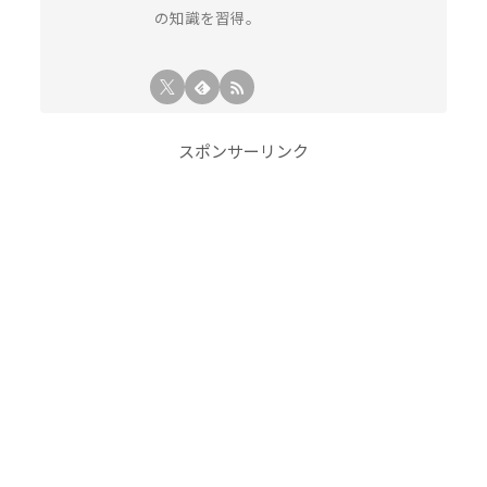
の知識を習得。
スポンサーリンク