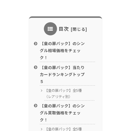
目次
【皇の扉パック】のシン
グル相場価格をチェッ
ク！
【皇の扉パック】当たり
カードランキングトップ
５
【皇の扉パック】全5種
（レアリティ別）
【皇の扉パック】のシン
グル買取価格をチェッ
ク！
【皇の扉パック】全5種