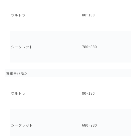
ウルトラ
80~180
シークレット
780~880
降雷皇ハモン
ウルトラ
80~180
シークレット
680~780