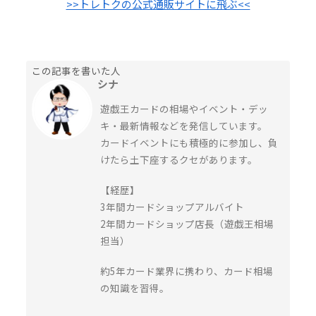
>>トレトクの公式通販サイトに飛ぶ<<
この記事を書いた人
シナ
遊戯王カードの相場やイベント・デッ
キ・最新情報などを発信しています。
カードイベントにも積極的に参加し、負
けたら土下座するクセがあります。
【経歴】
3年間カードショップアルバイト
2年間カードショップ店長（遊戯王相場
担当）
約5年カード業界に携わり、カード相場
の知識を習得。