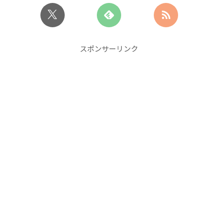
スポンサーリンク