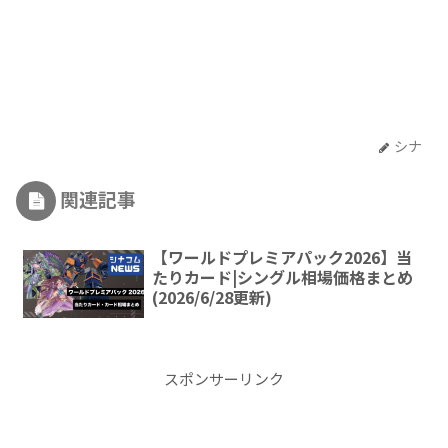
シナ
関連記事
【ワールドプレミアパック2026】当
たりカード|シングル相場価格まとめ
(2026/6/28更新)
スポンサーリンク