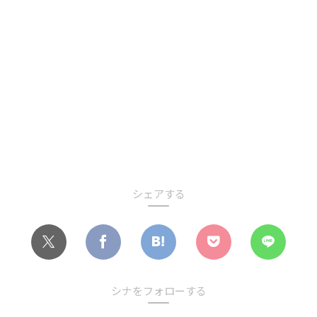
シェアする
シナをフォローする