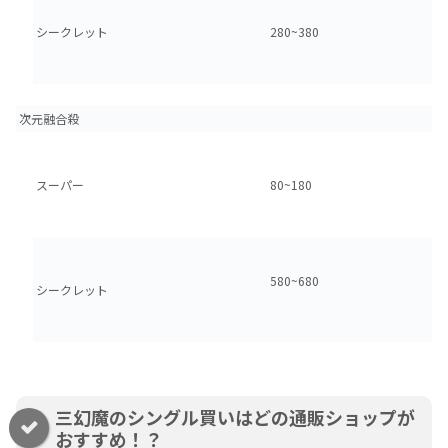
シークレット
280~380
次元融合殺
スーパー
80~180
580~680
シークレット
三幻魔のシングル買いはどの通販ショップが
おすすめ！？