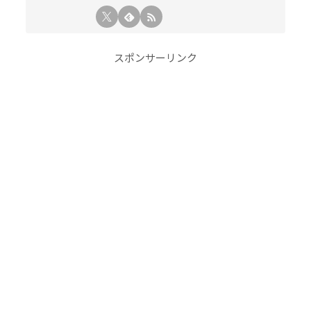
スポンサーリンク