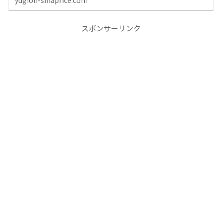
スポンサーリンク