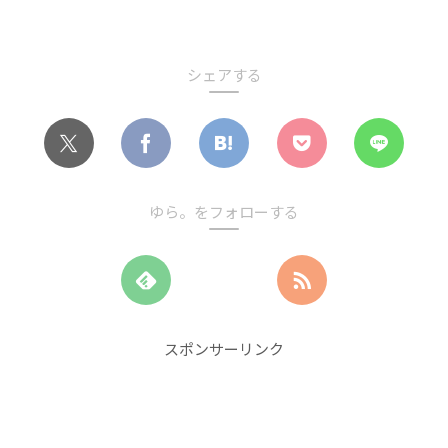
シェアする
ゆら。をフォローする
スポンサーリンク