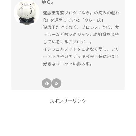
ゆら。
遊戯王考察ブログ『ゆら。の病みの戯れ
R』を運営していた「ゆら。氏」
遊戯王だけでなく、プロレス、釣り、サ
ッカーなど数々のジャンルの知識を会得
しているマルチブロガー。
インフェルノイドをこよなく愛し、フリ
ーデッキやガチデッキ考察は特に必見！
好きなユニットは鈴木軍。
スポンサーリンク