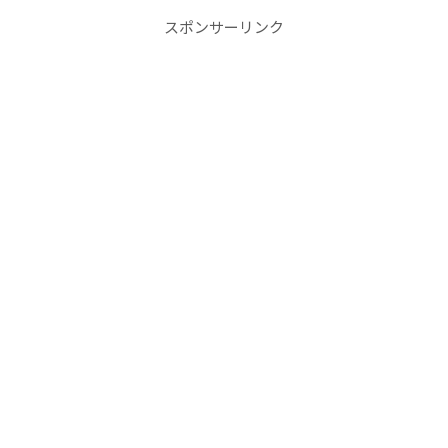
スポンサーリンク