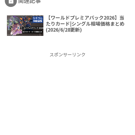
関連記事
【ワールドプレミアパック2026】当
たりカード|シングル相場価格まとめ
(2026/6/28更新)
スポンサーリンク