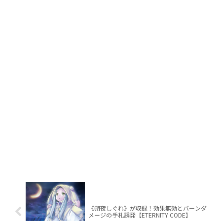
《朔夜しぐれ》が収録！効果無効とバーンダ
メージの手札誘発【ETERNITY CODE】