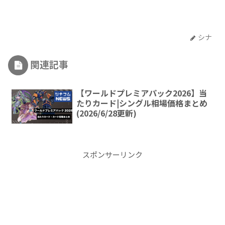
シナ
関連記事
【ワールドプレミアパック2026】当
たりカード|シングル相場価格まとめ
(2026/6/28更新)
スポンサーリンク