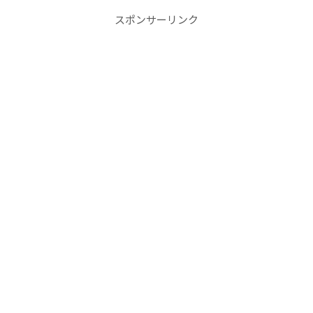
スポンサーリンク