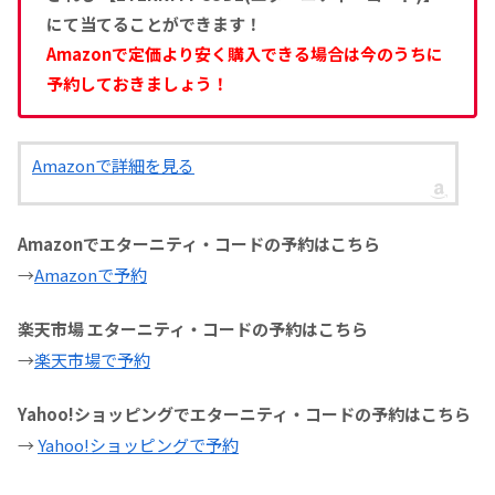
にて当てることができます！
Amazonで定価より安く購入できる場合は今のうちに
予約しておきましょう！
Amazonで詳細を見る
Amazonでエターニティ・コードの予約はこちら
→
Amazonで予約
楽天市場 エターニティ・コードの予約はこちら
→
楽天市場で予約
Yahoo!ショッピングでエターニティ・コードの予約はこちら
→
Yahoo!ショッピングで予約