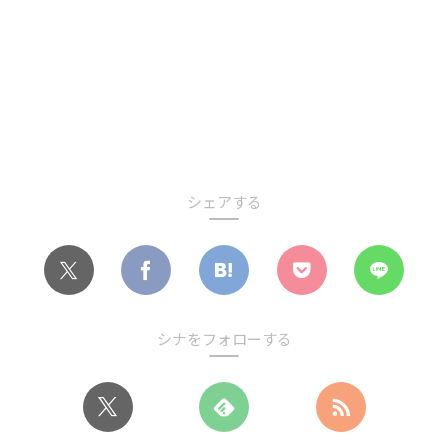
シェアする
シナをフォローする