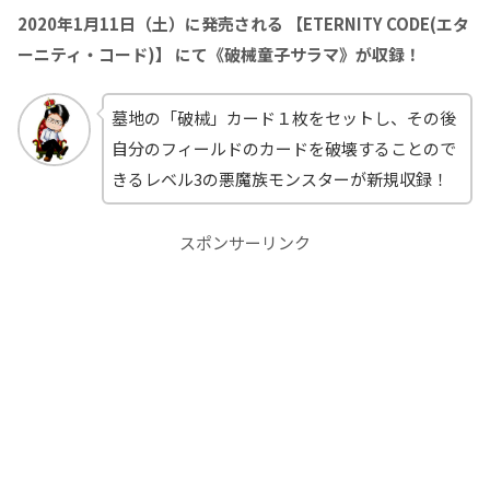
2020年1月11日（土）に発売される 【ETERNITY CODE(エタ
ーニティ・コード)】 にて《破械童子サラマ》が収録！
墓地の「破械」カード１枚をセットし、その後
自分のフィールドのカードを破壊することので
きるレベル3の悪魔族モンスターが新規収録！
スポンサーリンク