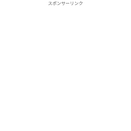
スポンサーリンク