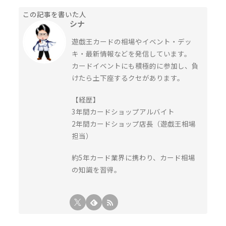
この記事を書いた人
シナ
遊戯王カードの相場やイベント・デッ
キ・最新情報などを発信しています。
カードイベントにも積極的に参加し、負
けたら土下座するクセがあります。
【経歴】
3年間カードショップアルバイト
2年間カードショップ店長（遊戯王相場
担当）
約5年カード業界に携わり、カード相場
の知識を習得。