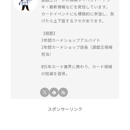
キ・最新情報などを発信しています。
カードイベントにも積極的に参加し、負
けたら土下座するクセがあります。
【経歴】
3年間カードショップアルバイト
2年間カードショップ店長（遊戯王相場
担当）
約5年カード業界に携わり、カード相場
の知識を習得。
スポンサーリンク