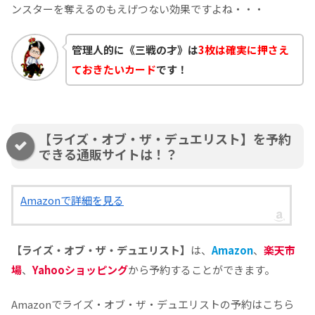
ンスターを奪えるのもえげつない効果ですよね・・・
管理人的に《三戦の才》は
3枚は確実に押さえ
ておきたいカード
です！
【ライズ・オブ・ザ・デュエリスト】を予約
できる通販サイトは！？
Amazonで詳細を見る
【ライズ・オブ・ザ・デュエリスト】
は、
Amazon
、
楽天市
場
、
Yahooショッピング
から予約することができます。
Amazonでライズ・オブ・ザ・デュエリストの予約はこちら