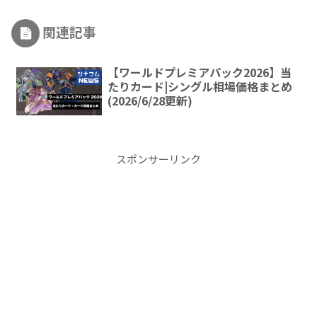
関連記事
【ワールドプレミアパック2026】当
たりカード|シングル相場価格まとめ
(2026/6/28更新)
スポンサーリンク