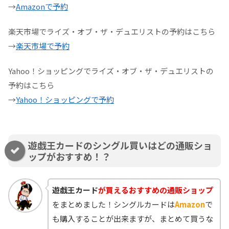
→
Amazonで予約
楽天市場でライズ・オブ・ザ・デュエリストの予約はこちら
→
楽天市場で予約
Yahoo！ショッピングでライズ・オブ・ザ・デュエリストの
予約はこちら
→
Yahoo！ショッピングで予約
遊戯王カードのシングル買いはどの通販ショ
ップがおすすめ！？
遊戯王カード
が買えるおすすめの通販ショップ
をまとめました！シングルカードは
Amazon
で
も購入することが出来ますが、まとめて買うな