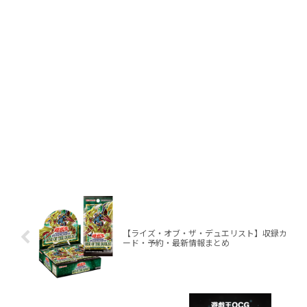
【ライズ・オブ・ザ・デュエリスト】収録カ
ード・予約・最新情報まとめ