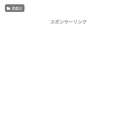
遊戯王
スポンサーリンク