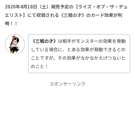
2020年4月18日（土）発売予定の【ライズ・オブ・ザ・デュ
エリスト】にて収録される《三戦の才》のカード効果が判
明！！
《三戦の才》
は相手がモンスターの効果を発動
している場合に、とある効果が発動できるとの
ことですが、その効果がなかなかえげつないと
のこと！
スポンサーリンク