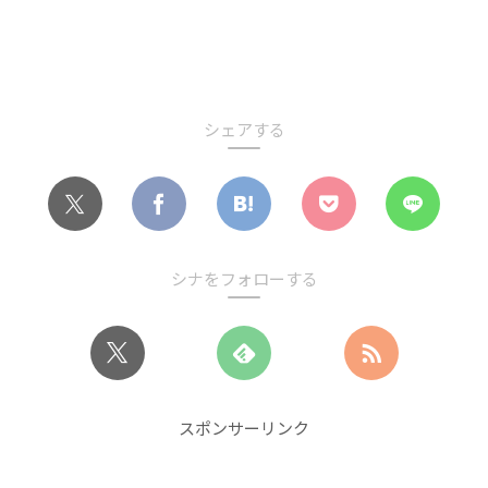
シェアする
シナをフォローする
スポンサーリンク